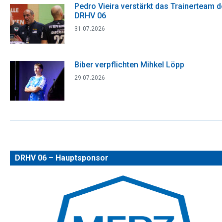
Pedro Vieira verstärkt das Trainerteam 
DRHV 06
31.07.2026
Biber verpflichten Mihkel Löpp
29.07.2026
DRHV 06 – Hauptsponsor