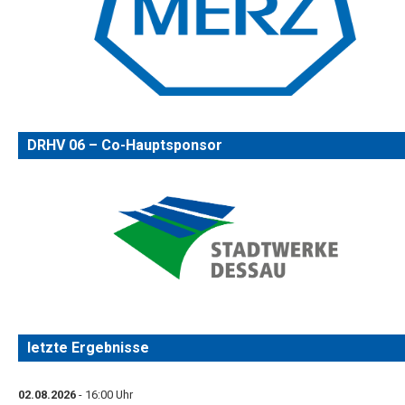
DRHV 06 – Co-Hauptsponsor
letzte Ergebnisse
02.08.2026
- 16:00 Uhr