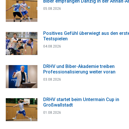
Biber empfangen Danzig in der Anhalt-A
05.08.2026
Positives Gefühl überwiegt aus den erst
Testspielen
04.08.2026
DRHV und Biber-Akademie treiben
Professionalisierung weiter voran
03.08.2026
DRHV startet beim Untermain Cup in
Großwallstadt
01.08.2026