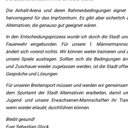
Die Anhalt-Arena und deren Rahmenbedingungen eignet 
hervorragend für das Impfzentrum. Es gibt aber sicherlich 
Alternativen, die genauso gut geeignet wären.
In den Entscheidungsprozess wurde ich durch die Stadt und
Feuerwehr eingebunden. Für unsere 1. Männermannsc
ändert sich vorerst nichts. Wir können weiter trainieren und
unsere Spiele austragen. Sollten sich die Bedingungen än
und Zuschauer wieder zugelassen werden, ist die Stadt offen
Gespräche und Lösungen.
Für unseren Breitensport müssen und werden wir gemeinsam
dem Sportamt der Stadt Alternativen erarbeiten, damit un
Jugend- und unsere Erwachsenen-Mannschaften ihr Train
wenn wieder erlaubt, durchführen können.
Bleibt gesund!
Euer Sebastian Glock