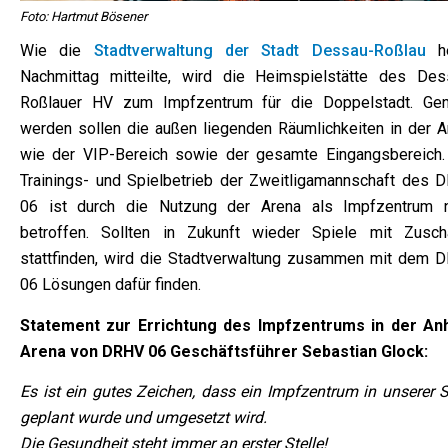
Foto: Hartmut Bösener
Wie die
Stadtverwaltung der Stadt Dessau-Roßlau
he
Nachmittag mitteilte, wird die Heimspielstätte des Des
Roßlauer HV zum Impfzentrum für die Doppelstadt. Gen
werden sollen die außen liegenden Räumlichkeiten in der A
wie der VIP-Bereich sowie der gesamte Eingangsbereich.
Trainings- und Spielbetrieb der Zweitligamannschaft des 
06 ist durch die Nutzung der Arena als Impfzentrum n
betroffen. Sollten in Zukunft wieder Spiele mit Zusch
stattfinden, wird die Stadtverwaltung zusammen mit dem 
06 Lösungen dafür finden.
Statement zur Errichtung des Impfzentrums in der Anh
Arena von DRHV 06 Geschäftsführer Sebastian Glock:
Es ist ein gutes Zeichen, dass ein Impfzentrum in unserer S
geplant wurde und umgesetzt wird.
Die Gesundheit steht immer an erster Stelle!