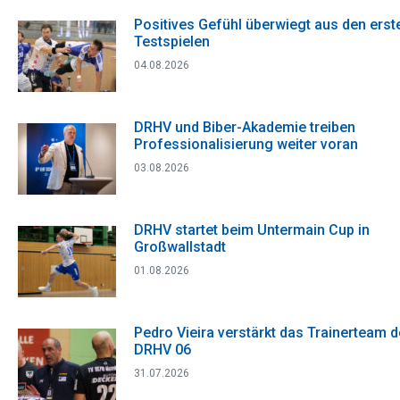
Positives Gefühl überwiegt aus den erst
Testspielen
04.08.2026
DRHV und Biber-Akademie treiben
Professionalisierung weiter voran
03.08.2026
DRHV startet beim Untermain Cup in
Großwallstadt
01.08.2026
Pedro Vieira verstärkt das Trainerteam 
DRHV 06
31.07.2026