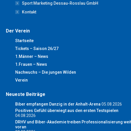
Sport Marketing Dessau-Rosslau GmbH
Kontakt
Der Verein
Startseite
Tickets – Saison 26/27
1.Männer – News
1.Frauen – News
Nachwuchs – Die jungen Wilden
Verein
Neueste Beiträge
Biber empfangen Danzig in der Anhalt-Arena
05.08.2026
Positives Gefühl überwiegt aus den ersten Testspielen
04.08.2026
DRHV und Biber-Akademie treiben Professionalisierung wei
voran