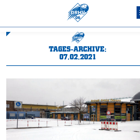
TAGES-ARCHIVE:
07.02.2021
Sie befinden sich hier: