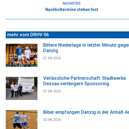
NÄCHSTES
Nachholtermine stehen fest
Nächster
Beitrag:
mehr vom DRHV 06
Bittere Niederlage in letzter Minute gege
Danzig
07.08.2026
Verlässliche Partnerschaft: Stadtwerke
Dessau verlängern Sponsoring
07.08.2026
Biber empfangen Danzig in der Anhalt-A
05.08.2026