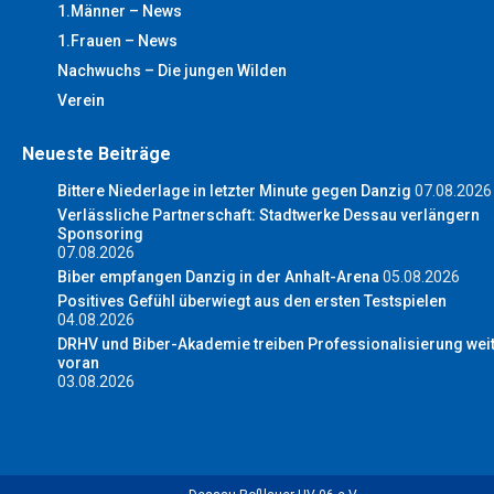
1.Männer – News
1.Frauen – News
Nachwuchs – Die jungen Wilden
Verein
Neueste Beiträge
Bittere Niederlage in letzter Minute gegen Danzig
07.08.2026
Verlässliche Partnerschaft: Stadtwerke Dessau verlängern
Sponsoring
07.08.2026
Biber empfangen Danzig in der Anhalt-Arena
05.08.2026
Positives Gefühl überwiegt aus den ersten Testspielen
04.08.2026
DRHV und Biber-Akademie treiben Professionalisierung wei
voran
03.08.2026