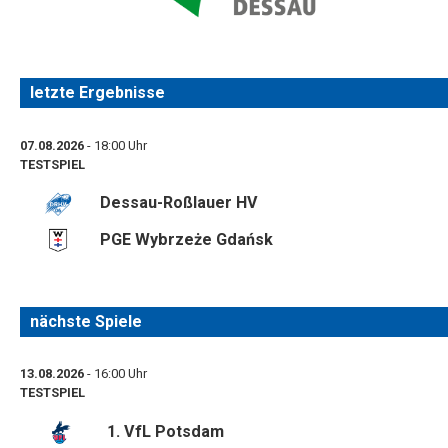
letzte Ergebnisse
07.08.2026
- 18:00 Uhr
TESTSPIEL
Dessau-Roßlauer HV
PGE Wybrzeże Gdańsk
nächste Spiele
13.08.2026
- 16:00 Uhr
TESTSPIEL
1. VfL Potsdam