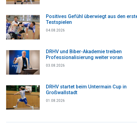
Positives Gefühl überwiegt aus den erst
Testspielen
04.08.2026
DRHV und Biber-Akademie treiben
Professionalisierung weiter voran
03.08.2026
DRHV startet beim Untermain Cup in
Großwallstadt
01.08.2026