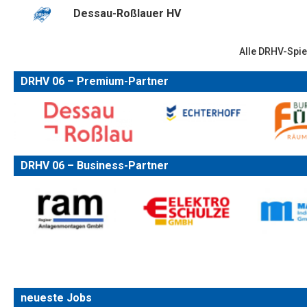
Dessau-Roßlauer HV
Alle DRHV-Spie
DRHV 06 – Premium-Partner
DRHV 06 – Business-Partner
neueste Jobs