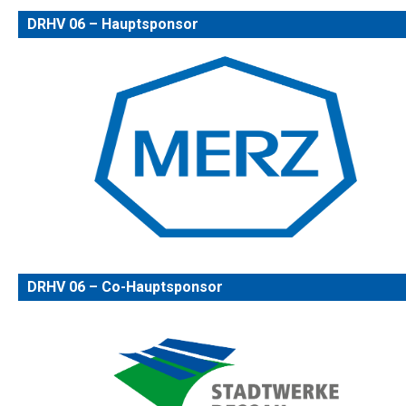
DRHV 06 – Hauptsponsor
DRHV 06 – Co-Hauptsponsor