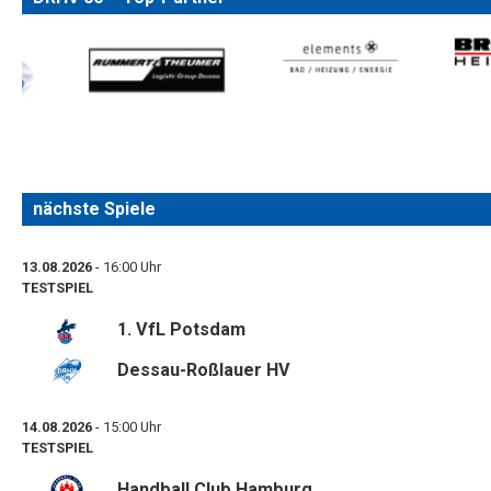
nächste Spiele
13.08.2026
- 16:00 Uhr
TESTSPIEL
1. VfL Potsdam
Dessau-Roßlauer HV
14.08.2026
- 15:00 Uhr
TESTSPIEL
Handball Club Hamburg