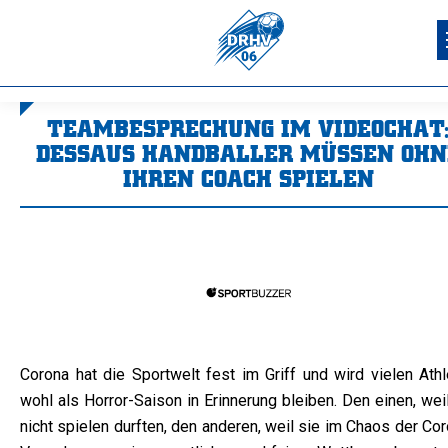
TEAMBESPRECHUNG IM VIDEOCHAT
DESSAUS HANDBALLER MÜSSEN OHN
IHREN COACH SPIELEN
Sie befinden sich hier:
Corona hat die Sportwelt fest im Griff und wird vielen Athl
wohl als Horror-Saison in Erinnerung bleiben. Den einen, wei
nicht spielen durften, den anderen, weil sie im Chaos der Co