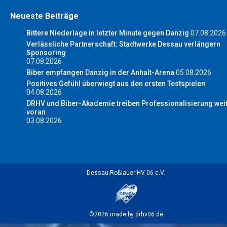
Neueste Beiträge
Bittere Niederlage in letzter Minute gegen Danzig
07.08.2026
Verlässliche Partnerschaft: Stadtwerke Dessau verlängern
Sponsoring
07.08.2026
Biber empfangen Danzig in der Anhalt-Arena
05.08.2026
Positives Gefühl überwiegt aus den ersten Testspielen
04.08.2026
DRHV und Biber-Akademie treiben Professionalisierung wei
voran
03.08.2026
Dessau-Roßlauer HV 06 e.V.
©2026 made by drhv06.de