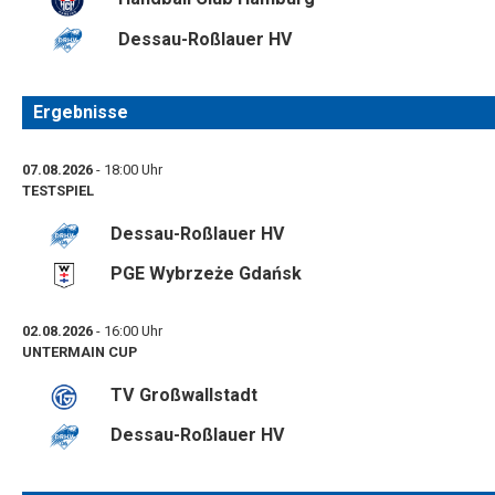
Dessau-Roßlauer HV
Ergebnisse
07.08.2026
- 18:00 Uhr
TESTSPIEL
Dessau-Roßlauer HV
PGE Wybrzeże Gdańsk
02.08.2026
- 16:00 Uhr
UNTERMAIN CUP
TV Großwallstadt
Dessau-Roßlauer HV