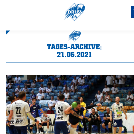
TAGES-ARCHIVE:
21.06.2021
Sie befinden sich hier: