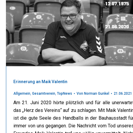
Erinnerung an Maik Valentin
Allgemein
,
Gesamtverein
,
TopNews
Von
Norman Gunkel
21.06.2021
Am 21. Juni 2020 hörte plötzlich und für alle unerwarte
das „Herz des Vereins“ auf zu schlagen. Mit Maik Valenti
ist die gute Seele des Handballs in der Bauhausstadt fü
immer von uns gegangen. Die Nachricht vom Tod unsere