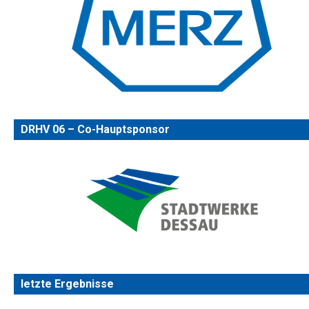
DRHV 06 – Co-Hauptsponsor
letzte Ergebnisse