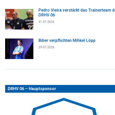
Pedro Vieira verstärkt das Trainerteam 
DRHV 06
31.07.2026
Biber verpflichten Mihkel Löpp
29.07.2026
DRHV 06 – Hauptsponsor