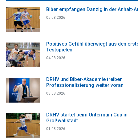
Biber empfangen Danzig in der Anhalt-A
05.08.2026
Positives Gefühl überwiegt aus den erst
Testspielen
04.08.2026
DRHV und Biber-Akademie treiben
Professionalisierung weiter voran
03.08.2026
DRHV startet beim Untermain Cup in
Großwallstadt
01.08.2026