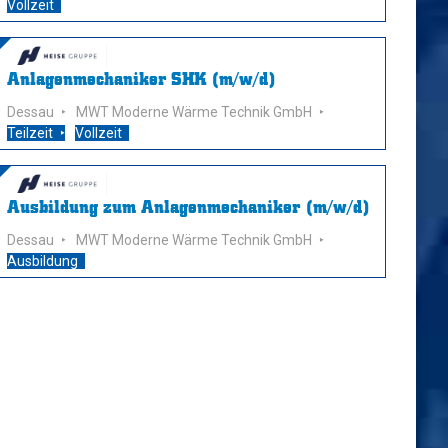
Vollzeit
Anlagenmechaniker SHK (m/w/d)
Dessau
MWT Moderne Wärme Technik GmbH
Teilzeit
Vollzeit
Ausbildung zum Anlagenmechaniker (m/w/d)
Dessau
MWT Moderne Wärme Technik GmbH
Ausbildung