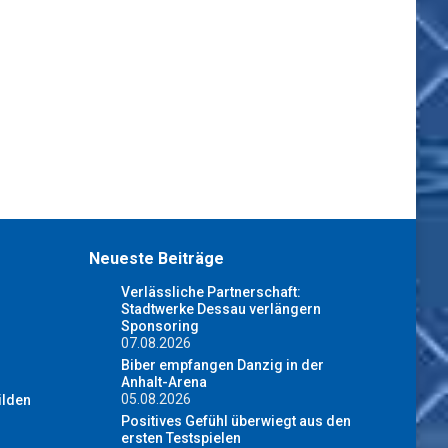
Neueste Beiträge
Verlässliche Partnerschaft:
Stadtwerke Dessau verlängern
Sponsoring
07.08.2026
Biber empfangen Danzig in der
Anhalt-Arena
05.08.2026
ilden
Positives Gefühl überwiegt aus den
ersten Testspielen