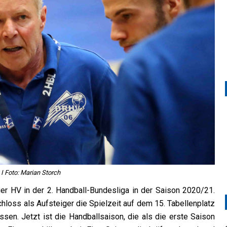
 Foto: Marian Storch
r HV in der 2. Handball-Bundesliga in der Saison 2020/21.
oss als Aufsteiger die Spielzeit auf dem 15. Tabellenplatz
ssen. Jetzt ist die Handballsaison, die als die erste Saison