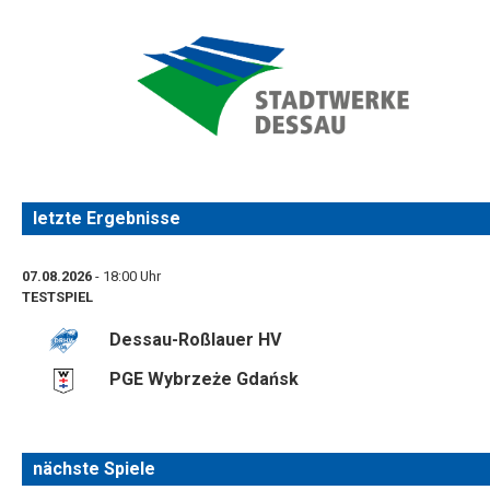
letzte Ergebnisse
07.08.2026
- 18:00 Uhr
TESTSPIEL
Dessau-Roßlauer HV
PGE Wybrzeże Gdańsk
nächste Spiele