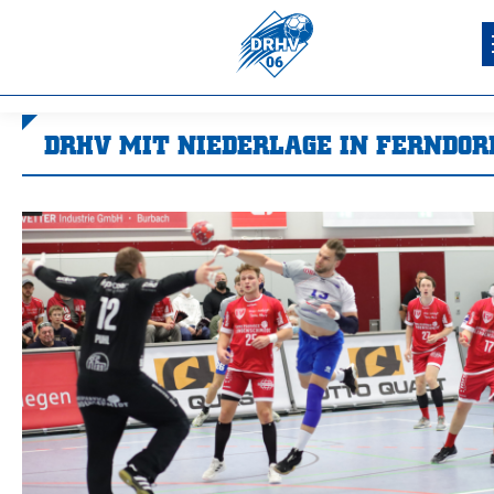
DRHV MIT NIEDERLAGE IN FERNDOR
Sie befinden sich hier: