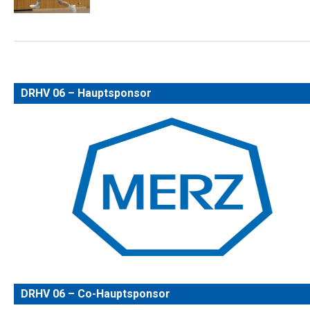
DRHV 06 – Hauptsponsor
DRHV 06 – Co-Hauptsponsor