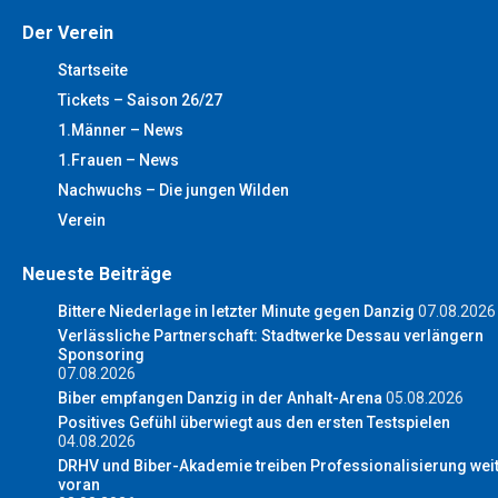
Der Verein
Startseite
Tickets – Saison 26/27
1.Männer – News
1.Frauen – News
Nachwuchs – Die jungen Wilden
Verein
Neueste Beiträge
Bittere Niederlage in letzter Minute gegen Danzig
07.08.2026
Verlässliche Partnerschaft: Stadtwerke Dessau verlängern
Sponsoring
07.08.2026
Biber empfangen Danzig in der Anhalt-Arena
05.08.2026
Positives Gefühl überwiegt aus den ersten Testspielen
04.08.2026
DRHV und Biber-Akademie treiben Professionalisierung wei
voran