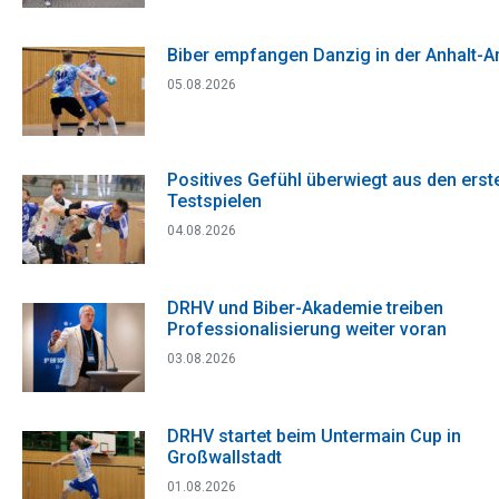
Biber empfangen Danzig in der Anhalt-A
05.08.2026
Positives Gefühl überwiegt aus den erst
Testspielen
04.08.2026
DRHV und Biber-Akademie treiben
Professionalisierung weiter voran
03.08.2026
DRHV startet beim Untermain Cup in
Großwallstadt
01.08.2026