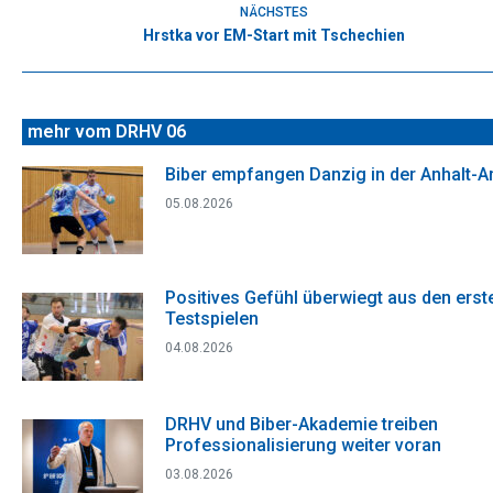
NÄCHSTES
Hrstka vor EM-Start mit Tschechien
Nächster
Beitrag:
mehr vom DRHV 06
Biber empfangen Danzig in der Anhalt-A
05.08.2026
Positives Gefühl überwiegt aus den erst
Testspielen
04.08.2026
DRHV und Biber-Akademie treiben
Professionalisierung weiter voran
03.08.2026