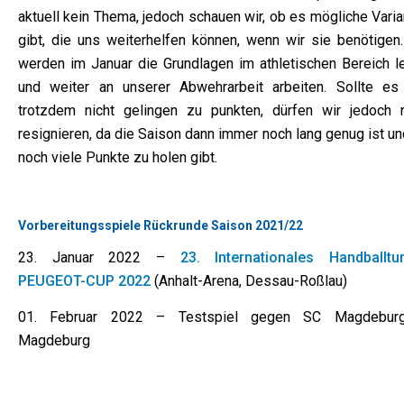
aktuell kein Thema, jedoch schauen wir, ob es mögliche Vari
gibt, die uns weiterhelfen können, wenn wir sie benötigen.
werden im Januar die Grundlagen im athletischen Bereich l
und weiter an unserer Abwehrarbeit arbeiten. Sollte es
trotzdem nicht gelingen zu punkten, dürfen wir jedoch n
resignieren, da die Saison dann immer noch lang genug ist u
noch viele Punkte zu holen gibt.
Vorbereitungsspiele Rückrunde Saison 2021/22
23. Januar 2022 –
23. Internationales Handballtur
PEUGEOT-CUP 2022
(Anhalt-Arena, Dessau-Roßlau)
01. Februar 2022 – Testspiel gegen SC Magdebur
Magdeburg