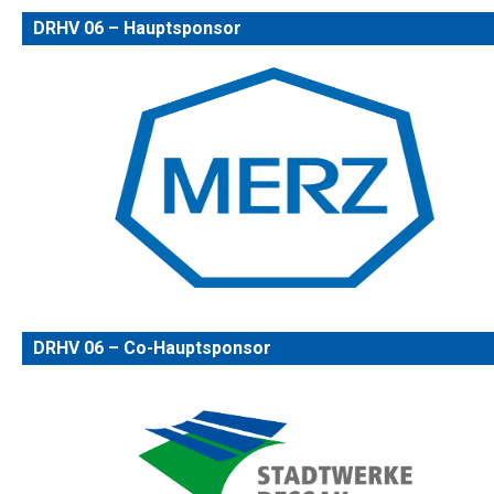
DRHV 06 – Hauptsponsor
DRHV 06 – Co-Hauptsponsor