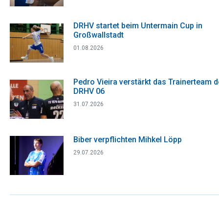
DRHV startet beim Untermain Cup in
Großwallstadt
01.08.2026
Pedro Vieira verstärkt das Trainerteam 
DRHV 06
31.07.2026
Biber verpflichten Mihkel Löpp
29.07.2026