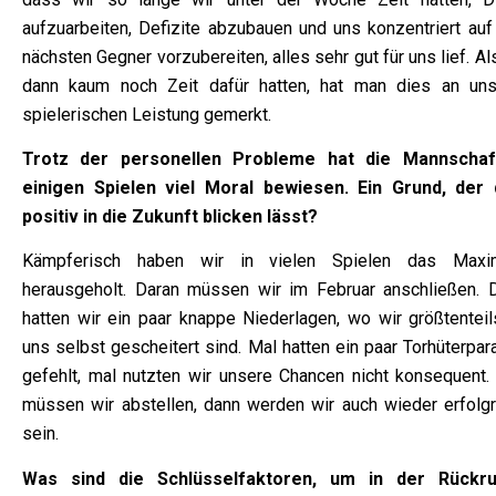
aufzuarbeiten, Defizite abzubauen und uns konzentriert auf
nächsten Gegner vorzubereiten, alles sehr gut für uns lief. Al
dann kaum noch Zeit dafür hatten, hat man dies an uns
spielerischen Leistung gemerkt.
Trotz der personellen Probleme hat die Mannschaf
einigen Spielen viel Moral bewiesen. Ein Grund, der 
positiv in die Zukunft blicken lässt?
Kämpferisch haben wir in vielen Spielen das Maxi
herausgeholt. Daran müssen wir im Februar anschließen. 
hatten wir ein paar knappe Niederlagen, wo wir größtenteil
uns selbst gescheitert sind. Mal hatten ein paar Torhüterpa
gefehlt, mal nutzten wir unsere Chancen nicht konsequent.
müssen wir abstellen, dann werden wir auch wieder erfolgr
sein.
Was sind die Schlüsselfaktoren, um in der Rückr