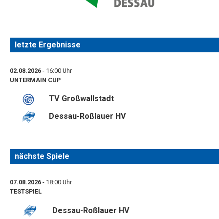
letzte Ergebnisse
02.08.2026
- 16:00 Uhr
UNTERMAIN CUP
TV Großwallstadt
Dessau-Roßlauer HV
nächste Spiele
07.08.2026
- 18:00 Uhr
TESTSPIEL
Dessau-Roßlauer HV