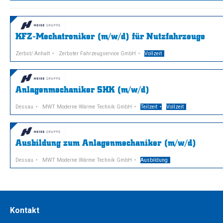
KFZ-Mechatroniker (m/w/d) für Nutzfahrzeuge
Zerbst/ Anhalt
Zerbster Fahrzeugservice GmbH
Vollzeit
Anlagenmechaniker SHK (m/w/d)
Dessau
MWT Moderne Wärme Technik GmbH
Teilzeit
Vollzeit
Ausbildung zum Anlagenmechaniker (m/w/d)
Dessau
MWT Moderne Wärme Technik GmbH
Ausbildung
Kontakt