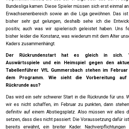
Bundesliga kamen. Diese Spieler müssen sich erst einmal an
Erwachsenenbereich sowie an die Liga gewöhnen. Das ist
bisher sehr gut gelungen, deshalb sehe ich die Entwick
positiv, auch was wir spielerisch geleistet haben. Uns fe
bisher leider die Konstanz, was wiederum mit dem Alter uns
Kaders zusammenhängt.
Der Rückrundenstart hat es gleich in sich. V
Auswärtsspiele und ein Heimspiel gegen den aktue
Tabellenführer VfL Gummersbach stehen im Februar
dem Programm. Wie sieht die Vorbereitung auf
Rückrunde aus?
Das wird ein sehr schwerer Start in die Rückrunde für uns. 
wir es nicht schaffen, im Februar zu punkten, dann stehen
definitiv auf einem Abstiegsplatz. Also müssen wir alles d
setzen, dass dies nicht passiert. Die Voraussetzung dafür is
bereits erwähnt, ein breiter Kader. Nachverpflichtungen 