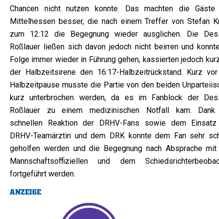
Chancen nicht nutzen konnte. Das machten die Gäste
Mittelhessen besser, die nach einem Treffer von Stefan K
zum 12:12 die Begegnung wieder ausglichen. Die Des
Roßlauer ließen sich davon jedoch nicht beirren und konnte
Folge immer wieder in Führung gehen, kassierten jedoch kurz
der Halbzeitsirene den 16:17-Halbzeitrückstand. Kurz vor
Halbzeitpause musste die Partie von den beiden Unparteiis
kurz unterbrochen werden, da es im Fanblock der Des
Roßlauer zu einem medizinischen Notfall kam. Dank
schnellen Reaktion der DRHV-Fans sowie dem Einsatz
DRHV-Teamärztin und dem DRK konnte dem Fan sehr sch
geholfen werden und die Begegnung nach Absprache mit
Mannschaftsoffiziellen und dem Schiedsrichterbeobac
fortgeführt werden.
ANZEIGE