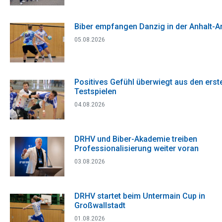
Biber empfangen Danzig in der Anhalt-A
05.08.2026
Positives Gefühl überwiegt aus den erst
Testspielen
04.08.2026
DRHV und Biber-Akademie treiben
Professionalisierung weiter voran
03.08.2026
DRHV startet beim Untermain Cup in
Großwallstadt
01.08.2026