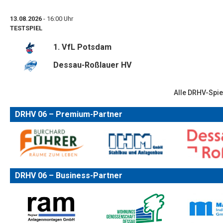
13.08.2026
- 16:00 Uhr
TESTSPIEL
1. VfL Potsdam
Dessau-Roßlauer HV
Alle DRHV-Spie
DRHV 06 – Premium-Partner
DRHV 06 – Business-Partner