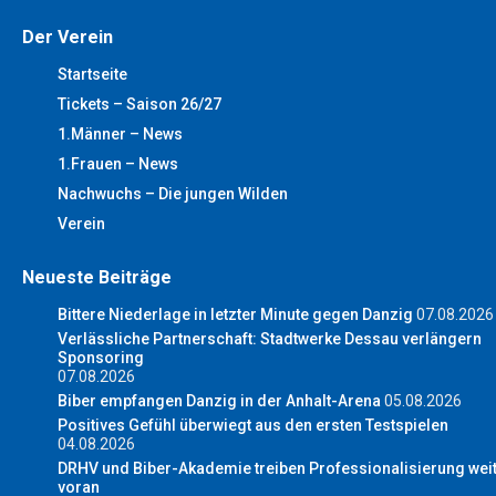
Der Verein
Startseite
Tickets – Saison 26/27
1.Männer – News
1.Frauen – News
Nachwuchs – Die jungen Wilden
Verein
Neueste Beiträge
Bittere Niederlage in letzter Minute gegen Danzig
07.08.2026
Verlässliche Partnerschaft: Stadtwerke Dessau verlängern
Sponsoring
07.08.2026
Biber empfangen Danzig in der Anhalt-Arena
05.08.2026
Positives Gefühl überwiegt aus den ersten Testspielen
04.08.2026
DRHV und Biber-Akademie treiben Professionalisierung wei
voran