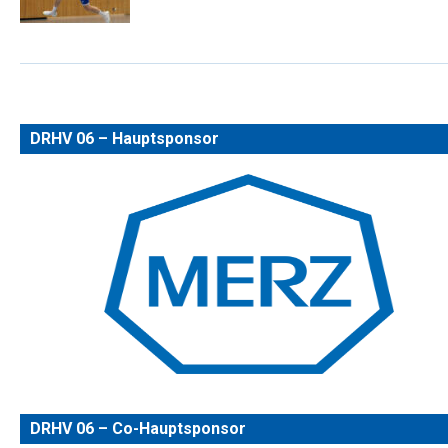
DRHV 06 – Hauptsponsor
DRHV 06 – Co-Hauptsponsor