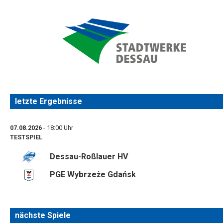
letzte Ergebnisse
07.08.2026
- 18:00 Uhr
TESTSPIEL
Dessau-Roßlauer HV
PGE Wybrzeże Gdańsk
nächste Spiele