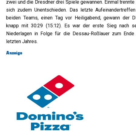
zwei und die Dresdner drei Spiele gewannen. Einmal trennte
sich zudem Unentschieden. Das letzte Aufeinandertreffen
beiden Teams, einen Tag vor Heiligabend, gewann der 
knapp mit 30:29 (15:12). Es war der erste Sieg nach s
Niederlagen in Folge für die Dessau-Roßlauer zum Ende
letzten Jahres.
Anzeige