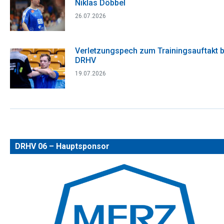
Niklas Döbbel
26.07.2026
Verletzungspech zum Trainingsauftakt 
DRHV
19.07.2026
DRHV 06 – Hauptsponsor