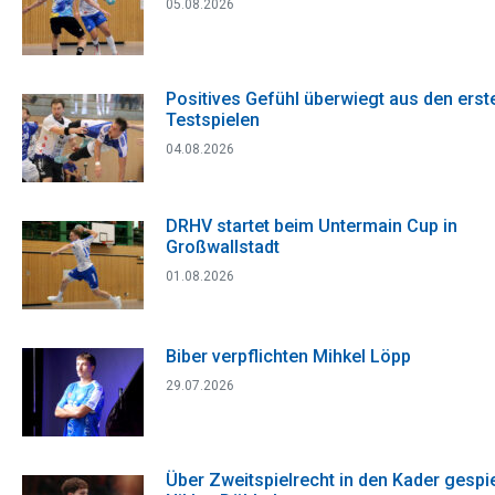
05.08.2026
Positives Gefühl überwiegt aus den erst
Testspielen
04.08.2026
DRHV startet beim Untermain Cup in
Großwallstadt
01.08.2026
Biber verpflichten Mihkel Löpp
29.07.2026
Über Zweitspielrecht in den Kader gespie