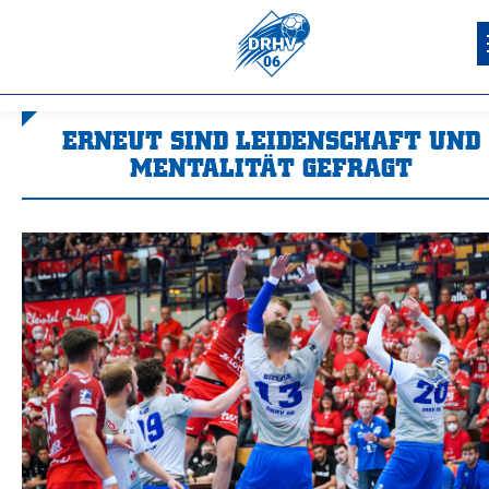
ERNEUT SIND LEIDENSCHAFT UND
MENTALITÄT GEFRAGT
Sie befinden sich hier: