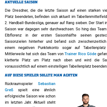
AKTUELLE SAISON
Die Dresdner, die die letzte Saison auf einen starken vie
Platz beendeten, befinden sich aktuell im Tabellenmittelfel
2. Handball-Bundesliga, genauer auf Rang sieben. Der Start i
Saison war dagegen sehr durchwachsen. So hing das Team
Elbflorenz in der ersten Saisonhälfte seinen gestec
Saisonzielen hinterher und befand sich zwischenzeitlich
einem negativen Punktekonto sogar auf Tabellenplatz
Mittlerweile hat sich das Team von
Trainer Rico Göde
gefan
kletterte Platz um Platz nach oben und wird die Sa
voraussichtlich auf einem einstelligen Tabellenplatz beenden
AUF DIESE SPIELER SOLLTE MAN ACHTEN
Rückraumspieler
Sebastian
Greß
spielt eine ähnlich
erfolgreiche Saison wie schon
im letzten Jahr. Aktuell steht