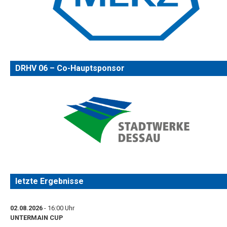
DRHV 06 – Co-Hauptsponsor
letzte Ergebnisse
02.08.2026
- 16:00 Uhr
UNTERMAIN CUP