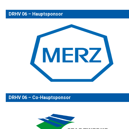
DRHV 06 – Hauptsponsor
DRHV 06 – Co-Hauptsponsor