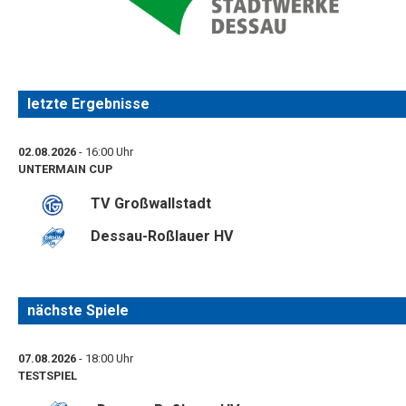
letzte Ergebnisse
02.08.2026
- 16:00 Uhr
UNTERMAIN CUP
TV Großwallstadt
Dessau-Roßlauer HV
nächste Spiele
07.08.2026
- 18:00 Uhr
TESTSPIEL