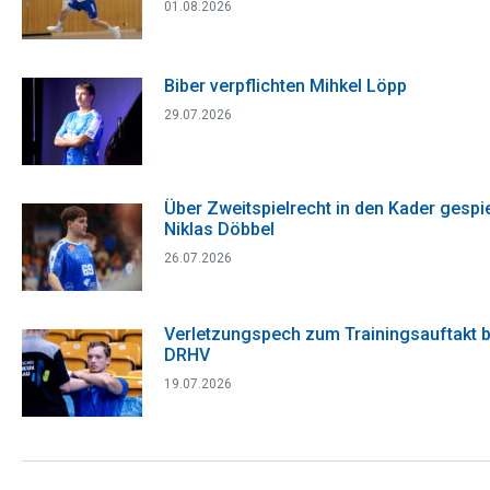
01.08.2026
Biber verpflichten Mihkel Löpp
29.07.2026
Über Zweitspielrecht in den Kader gespie
Niklas Döbbel
26.07.2026
Verletzungspech zum Trainingsauftakt 
DRHV
19.07.2026