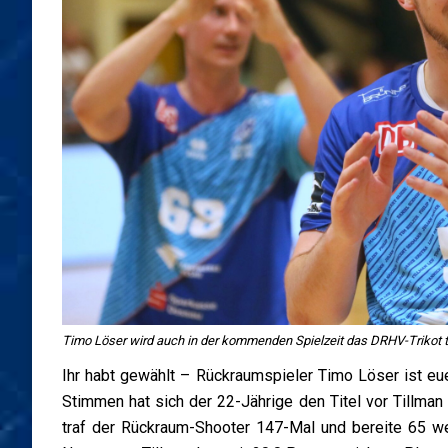
Timo Löser wird auch in der kommenden Spielzeit das DRHV-Trikot tr
Ihr habt gewählt – Rückraumspieler Timo Löser ist e
Stimmen hat sich der 22-Jährige den Titel vor Tillman
traf der Rückraum-Shooter 147-Mal und bereite 65 wei