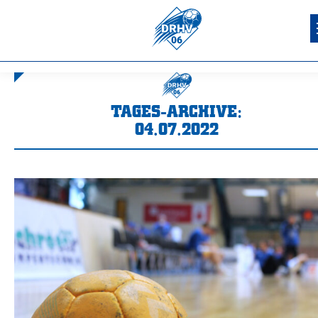
TAGES-ARCHIVE:
04.07.2022
Sie befinden sich hier: