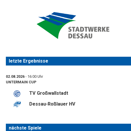
letzte Ergebnisse
02.08.2026
- 16:00 Uhr
UNTERMAIN CUP
TV Großwallstadt
Dessau-Roßlauer HV
nächste Spiele