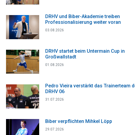
DRHV und Biber-Akademie treiben
Professionalisierung weiter voran
03.08.2026
DRHV startet beim Untermain Cup in
Großwallstadt
01.08.2026
Pedro Vieira verstärkt das Trainerteam 
DRHV 06
31.07.2026
Biber verpflichten Mihkel Löpp
29.07.2026