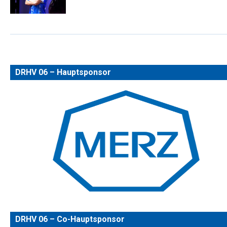
DRHV 06 – Hauptsponsor
DRHV 06 – Co-Hauptsponsor