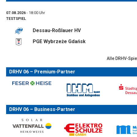
07.08.2026
- 18:00 Uhr
TESTSPIEL
Dessau-Roßlauer HV
PGE Wybrzeże Gdańsk
Alle DRHV-Spie
DRHV 06 – Premium-Partner
DRHV 06 – Business-Partner