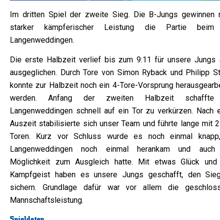
Im dritten Spiel der zweite Sieg. Die B-Jungs gewinnen 
starker kämpferischer Leistung die Partie bei
Langenweddingen.
Die erste Halbzeit verlief bis zum 9:11 für unsere Jungs 
ausgeglichen. Durch Tore von Simon Ryback und Philipp St
konnte zur Halbzeit noch ein 4-Tore-Vorsprung herausgearbe
werden. Anfang der zweiten Halbzeit schaffte
Langenweddingen schnell auf ein Tor zu verkürzen. Nach e
Auszeit stabilisierte sich unser Team und führte lange mit 
Toren. Kurz vor Schluss wurde es noch einmal knapp
Langenweddingen noch einmal herankam und auch
Möglichkeit zum Ausgleich hatte. Mit etwas Glück und 
Kampfgeist haben es unsere Jungs geschafft, den Sie
sichern. Grundlage dafür war vor allem die geschlos
Mannschaftsleistung.
Spieldaten