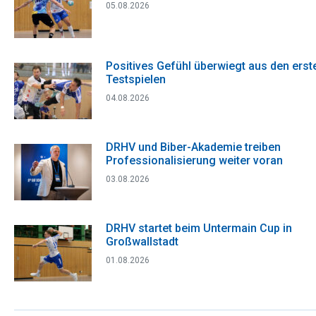
05.08.2026
Positives Gefühl überwiegt aus den erst
Testspielen
04.08.2026
DRHV und Biber-Akademie treiben
Professionalisierung weiter voran
03.08.2026
DRHV startet beim Untermain Cup in
Großwallstadt
01.08.2026