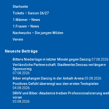
Startseite
Tickets – Saison 26/27
1.Männer – News
1.Frauen – News
Nachwuchs – Die jungen Wilden
Verein
Neueste Beiträge
Bittere Niederlage in letzter Minute gegen Danzig
07.08.2026
Verlässliche Partnerschaft: Stadtwerke Dessau verlängern
Sponsoring
07.08.2026
Biber empfangen Danzig in der Anhalt-Arena
05.08.2026
Positives Gefühl überwiegt aus den ersten Testspielen
04.08.2026
DRHV und Biber-Akademie treiben Professionalisierung wei
voran
03.08.2026