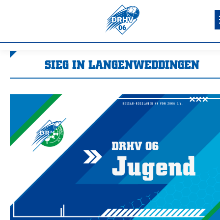
SIEG IN LANGENWEDDINGEN
Sie befinden sich hier: