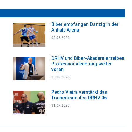
Biber empfangen Danzig in der
Anhalt-Arena
05.08.2026
DRHV und Biber-Akademie treiben
Professionalisierung weiter
voran
03.08.2026
Pedro Vieira verstärkt das
Trainerteam des DRHV 06
31.07.2026