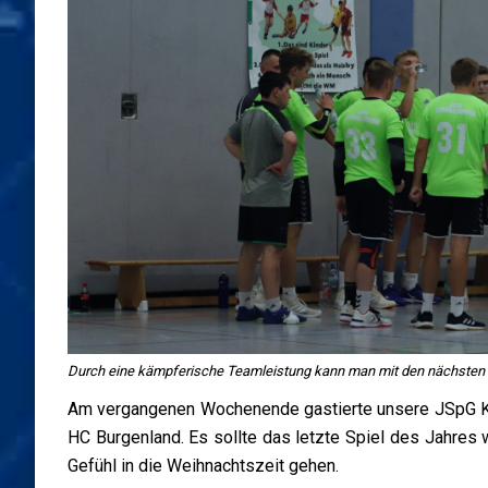
Durch eine kämpferische Teamleistung kann man mit den nächsten z
Am vergangenen Wochenende gastierte unsere JSpG Kü
HC Burgenland. Es sollte das letzte Spiel des Jahres
Gefühl in die Weihnachtszeit gehen.