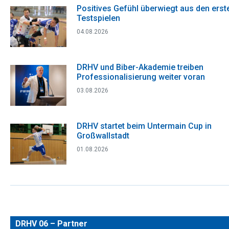
Positives Gefühl überwiegt aus den erst
Testspielen
04.08.2026
DRHV und Biber-Akademie treiben
Professionalisierung weiter voran
03.08.2026
DRHV startet beim Untermain Cup in
Großwallstadt
01.08.2026
DRHV 06 – Partner