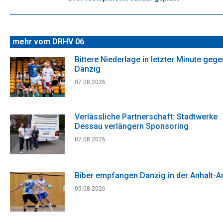
Beitrag:
mehr vom DRHV 06
Bittere Niederlage in letzter Minute gege
Danzig
07.08.2026
Verlässliche Partnerschaft: Stadtwerke
Dessau verlängern Sponsoring
07.08.2026
Biber empfangen Danzig in der Anhalt-A
05.08.2026