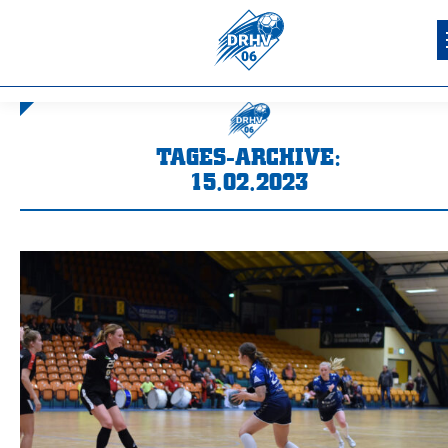
TAGES-ARCHIVE:
15.02.2023
Sie befinden sich hier: