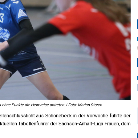
 ohne Punkte die Heimreise antreten. I Foto: Marian Storch
lenschlusslicht aus Schönebeck in der Vorwoche führte der
tuellen Tabellenführer der Sachsen-Anhalt-Liga Frauen, dem