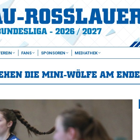
VEREIN
FANS
SPONSOREN
MEDIATHEK
EHEN DIE MINI-WÖLFE AM ENDE