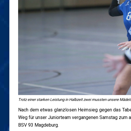
Trotz einer starken Leistung in Halbzeit zwei mussten unsere Mädels
Nach dem etwas glanzlosen Heimsieg gegen das Tabel
Weg für unser Juniorteam vergangenen Samstag zum ak
BSV 93 Magdeburg.