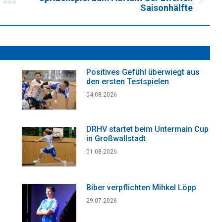
Nächster
Saisonhälfte
Beitrag:
Positives Gefühl überwiegt aus
den ersten Testspielen
04.08.2026
DRHV startet beim Untermain Cup
in Großwallstadt
01.08.2026
Biber verpflichten Mihkel Löpp
29.07.2026