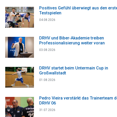
Positives Gefühl überwiegt aus den erst
Testspielen
04.08.2026
DRHV und Biber-Akademie treiben
Professionalisierung weiter voran
03.08.2026
DRHV startet beim Untermain Cup in
Großwallstadt
01.08.2026
Pedro Vieira verstärkt das Trainerteam 
DRHV 06
31.07.2026