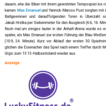
dauern, ehe die Biber mit ihrem gewohnten Tempospiel ins ro
kamen.
Max Emanuel
und Yannick-Marcos Pust sorgten mit i
Ballgewinnen und darauffolgenden Toren in Überzahl s
Jakub Hrstka per Siebenmeter für den Ausgleich (6:6, 16. Min
Noch mal um einiges lauter in der Anhalt-Arena wurde es w
später, als Max Emanuel zur ersten Führung der Blau-Weißen 
(10:9, 24. Minute). Kurz vor Ablauf der ersten 30 Spielmin
glichen die Eisenacher das Spiel nach einem Treffer durch M
Grgic zum 13:13-Halbzeitstand wieder aus.
Anzeige