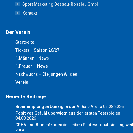
Sport Marketing Dessau-Rosslau GmbH
Kontakt
Der Verein
Startseite
Tickets – Saison 26/27
1.Männer – News
1.Frauen – News
Nachwuchs – Die jungen Wilden
Verein
Neueste Beiträge
Biber empfangen Danzig in der Anhalt-Arena
05.08.2026
Positives Gefühl überwiegt aus den ersten Testspielen
04.08.2026
DRHV und Biber-Akademie treiben Professionalisierung wei
voran