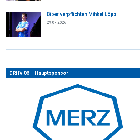
Biber verpflichten Mihkel Löpp
29.07.2026
DRHV 06 – Hauptsponsor