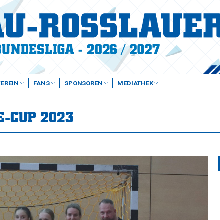
VEREIN
FANS
SPONSOREN
MEDIATHEK
E-CUP 2023