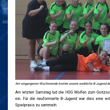
Am vergangenen Wochenende konnte unsere weibliche B-Jugend den e
Am letzten Samstag lud die HSG Wolfen zum Goitzsche
ein. Für die neuformierte B-Jugend war dies eine w
Spielpraxis zu sammeln.