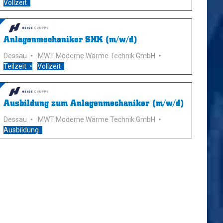
Vollzeit
Anlagenmechaniker SHK (m/w/d)
Dessau
MWT Moderne Wärme Technik GmbH
Teilzeit
Vollzeit
Ausbildung zum Anlagenmechaniker (m/w/d)
Dessau
MWT Moderne Wärme Technik GmbH
Ausbildung