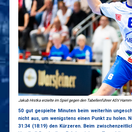
Jakub Hrstka erzielte im Spiel gegen den Tabellenführer ASV Hamm-
50 gut gespielte Minuten beim weiterhin unges
nicht aus, um wenigstens einen Punkt zu holen. 
31:34 (18:19) den Kürzeren. Beim zwischenzeitlic