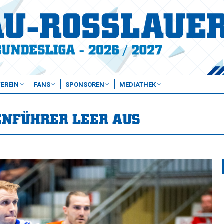
VEREIN
FANS
SPONSOREN
MEDIATHEK
ENFÜHRER LEER AUS