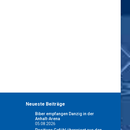
Neueste Beiträge
Biber empfangen Danzig in der
Anhalt-Arena
05.08.2026