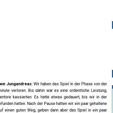
Uwe Jungandreas:
Wir haben das Spiel in der Phase von der
minute verloren. Bis dahin war es eine ordentliche Leistung,
entore kassierten. Es hatte etwas gedauert, bis wir in der
efunden hatten. Nach der Pause hatten wir ein paar gehaltene
auf einen guten Weg, geben dann aber das Spiel in ein paar