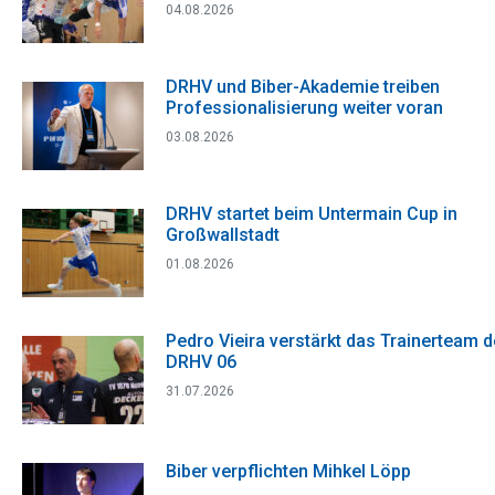
04.08.2026
DRHV und Biber-Akademie treiben
Professionalisierung weiter voran
03.08.2026
DRHV startet beim Untermain Cup in
Großwallstadt
01.08.2026
Pedro Vieira verstärkt das Trainerteam 
DRHV 06
31.07.2026
Biber verpflichten Mihkel Löpp