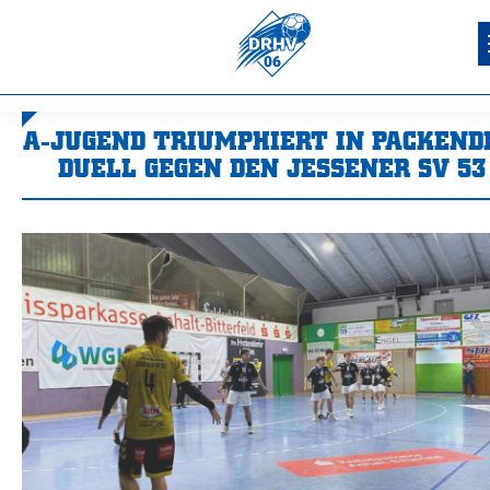
A-JUGEND TRIUMPHIERT IN PACKEN
DUELL GEGEN DEN JESSENER SV 53
Sie befinden sich hier: