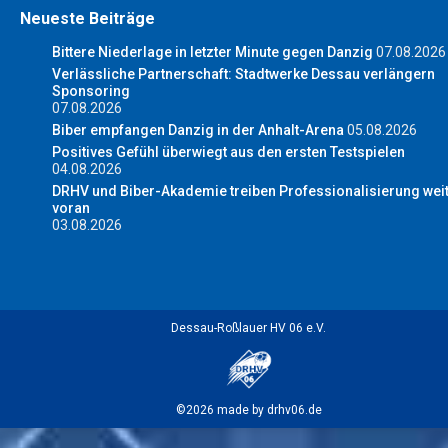
Neueste Beiträge
Bittere Niederlage in letzter Minute gegen Danzig
07.08.2026
Verlässliche Partnerschaft: Stadtwerke Dessau verlängern
Sponsoring
07.08.2026
Biber empfangen Danzig in der Anhalt-Arena
05.08.2026
Positives Gefühl überwiegt aus den ersten Testspielen
04.08.2026
DRHV und Biber-Akademie treiben Professionalisierung wei
voran
03.08.2026
Dessau-Roßlauer HV 06 e.V.
©2026 made by drhv06.de