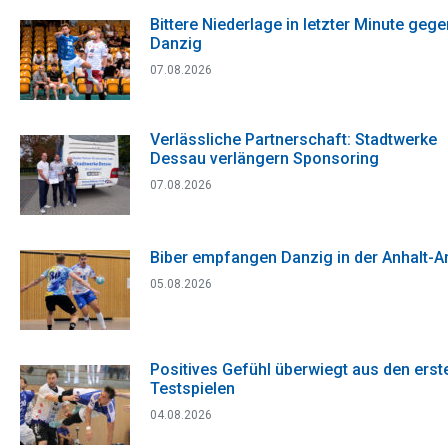
Bittere Niederlage in letzter Minute gege
Danzig
07.08.2026
Verlässliche Partnerschaft: Stadtwerke
Dessau verlängern Sponsoring
07.08.2026
Biber empfangen Danzig in der Anhalt-A
05.08.2026
Positives Gefühl überwiegt aus den erst
Testspielen
04.08.2026