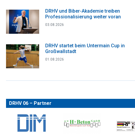
DRHV und Biber-Akademie treiben
Professionalisierung weiter voran
03.08.2026
DRHV startet beim Untermain Cup in
Großwallstadt
01.08.2026
DRHV 06 – Partner