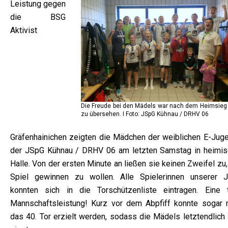
Leistung gegen
die BSG
Aktivist
Die Freude bei den Mädels war nach dem Heimsieg 
zu übersehen. I Foto: JSpG Kühnau / DRHV 06
Gräfenhainichen zeigten die Mädchen der weiblichen E-Juge
der JSpG Kühnau / DRHV 06 am letzten Samstag in heimis
Halle. Von der ersten Minute an ließen sie keinen Zweifel zu
Spiel gewinnen zu wollen. Alle Spielerinnen unserer 
konnten sich in die Torschützenliste eintragen. Eine t
Mannschaftsleistung! Kurz vor dem Abpfiff konnte sogar 
das 40. Tor erzielt werden, sodass die Mädels letztendlich 