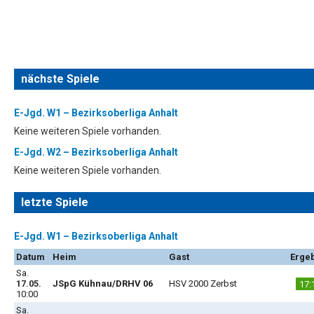
nächste Spiele
E-Jgd. W1 – Bezirksoberliga Anhalt
Keine weiteren Spiele vorhanden.
E-Jgd. W2 – Bezirksoberliga Anhalt
Keine weiteren Spiele vorhanden.
letzte Spiele
E-Jgd. W1 – Bezirksoberliga Anhalt
Datum
Heim
Gast
Erge
Sa.
17.05.
JSpG Kühnau/DRHV 06
HSV 2000 Zerbst
17:
10:00
Sa.