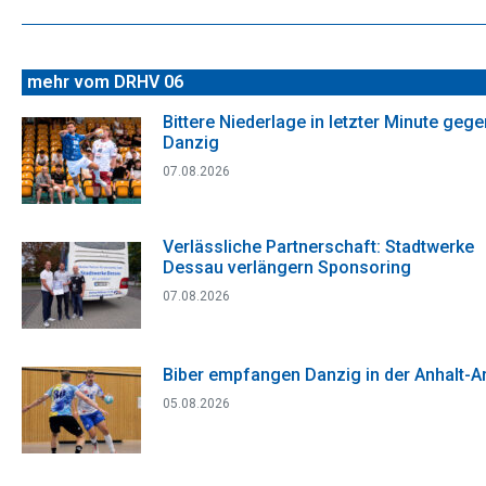
Beitrag:
mehr vom DRHV 06
Bittere Niederlage in letzter Minute gege
Danzig
07.08.2026
Verlässliche Partnerschaft: Stadtwerke
Dessau verlängern Sponsoring
07.08.2026
Biber empfangen Danzig in der Anhalt-A
05.08.2026