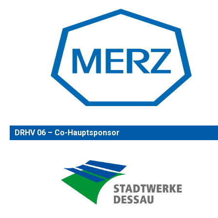
DRHV 06 – Co-Hauptsponsor