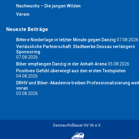
Nachwuchs – Die jungen Wilden
Verein
Neueste Beiträge
Bittere Niederlage in letzter Minute gegen Danzig
07.08.2026
Verlässliche Partnerschaft: Stadtwerke Dessau verlängern
Sponsoring
07.08.2026
Biber empfangen Danzig in der Anhalt-Arena
05.08.2026
Positives Gefühl überwiegt aus den ersten Testspielen
04.08.2026
DRHV und Biber-Akademie treiben Professionalisierung wei
voran
03.08.2026
Dessau-Roßlauer HV 06 e.V.