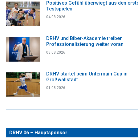
Positives Gefühl überwiegt aus den erst
Testspielen
04.08.2026
DRHV und Biber-Akademie treiben
Professionalisierung weiter voran
03.08.2026
DRHV startet beim Untermain Cup in
Großwallstadt
01.08.2026
DRHV 06 – Hauptsponsor