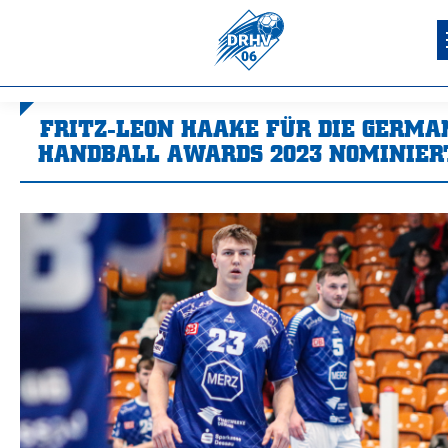
FRITZ-LEON HAAKE FÜR DIE GERMA
HANDBALL AWARDS 2023 NOMINIER
Sie befinden sich hier: