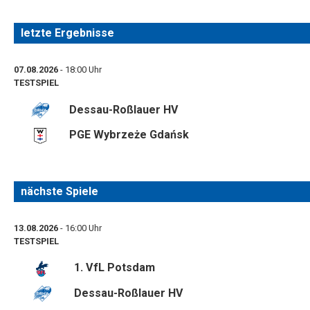
letzte Ergebnisse
07.08.2026
- 18:00 Uhr
TESTSPIEL
Dessau-Roßlauer HV
PGE Wybrzeże Gdańsk
nächste Spiele
13.08.2026
- 16:00 Uhr
TESTSPIEL
1. VfL Potsdam
Dessau-Roßlauer HV