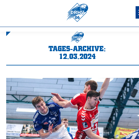
TAGES-ARCHIVE:
12.03.2024
Sie befinden sich hier: