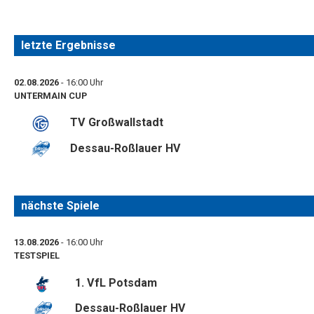
letzte Ergebnisse
02.08.2026
- 16:00 Uhr
UNTERMAIN CUP
TV Großwallstadt
Dessau-Roßlauer HV
nächste Spiele
13.08.2026
- 16:00 Uhr
TESTSPIEL
1. VfL Potsdam
Dessau-Roßlauer HV