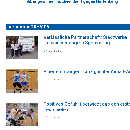
Biber gewinnen hochverdient gegen Hüttenberg
Nächster
Beitrag:
mehr vom DRHV 06
Verlässliche Partnerschaft: Stadtwerke
Dessau verlängern Sponsoring
07.08.2026
Biber empfangen Danzig in der Anhalt-A
05.08.2026
Positives Gefühl überwiegt aus den erst
Testspielen
04.08.2026