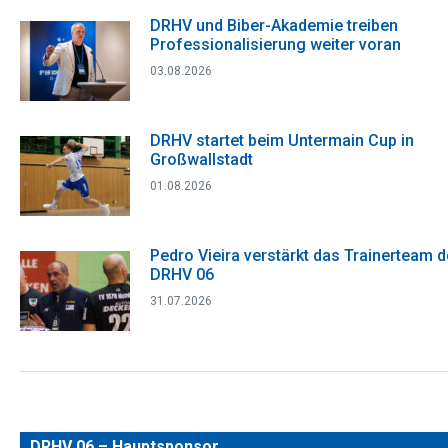
DRHV und Biber-Akademie treiben
Professionalisierung weiter voran
03.08.2026
DRHV startet beim Untermain Cup in
Großwallstadt
01.08.2026
Pedro Vieira verstärkt das Trainerteam 
DRHV 06
31.07.2026
DRHV 06 – Hauptsponsor