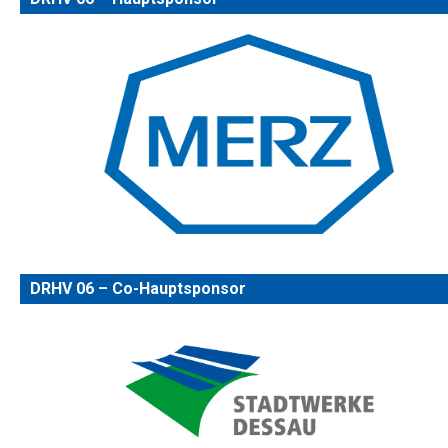
DRHV 06 – Co-Hauptsponsor