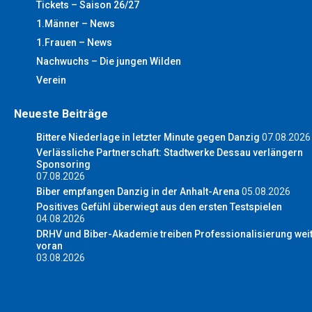
Tickets – Saison 26/27
1.Männer – News
1.Frauen – News
Nachwuchs – Die jungen Wilden
Verein
Neueste Beiträge
Bittere Niederlage in letzter Minute gegen Danzig
07.08.2026
Verlässliche Partnerschaft: Stadtwerke Dessau verlängern
Sponsoring
07.08.2026
Biber empfangen Danzig in der Anhalt-Arena
05.08.2026
Positives Gefühl überwiegt aus den ersten Testspielen
04.08.2026
DRHV und Biber-Akademie treiben Professionalisierung wei
voran
03.08.2026