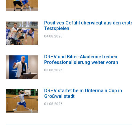
Positives Gefühl überwiegt aus den erst
Testspielen
04.08.2026
DRHV und Biber-Akademie treiben
Professionalisierung weiter voran
03.08.2026
DRHV startet beim Untermain Cup in
Großwallstadt
01.08.2026