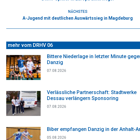
Beitrag:
NÄCHSTES
A-Jugend mit deutlichen Auswärtssieg in Magdeburg
Nächster
Beitrag:
mehr vom DRHV 06
Bittere Niederlage in letzter Minute gege
Danzig
07.08.2026
Verlässliche Partnerschaft: Stadtwerke
Dessau verlängern Sponsoring
07.08.2026
Biber empfangen Danzig in der Anhalt-A
05.08.2026