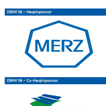
DRHV 06 – Hauptsponsor
DRHV 06 – Co-Hauptsponsor