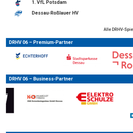
1. VfL Potsdam
Dessau-Roßlauer HV
Alle DRHV-Spie
DRHV 06 – Premium-Partner
DRHV 06 – Business-Partner