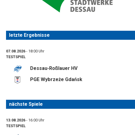
letzte Ergebnisse
07.08.2026
- 18:00 Uhr
TESTSPIEL
Dessau-Roßlauer HV
PGE Wybrzeże Gdańsk
nächste Spiele
13.08.2026
- 16:00 Uhr
TESTSPIEL