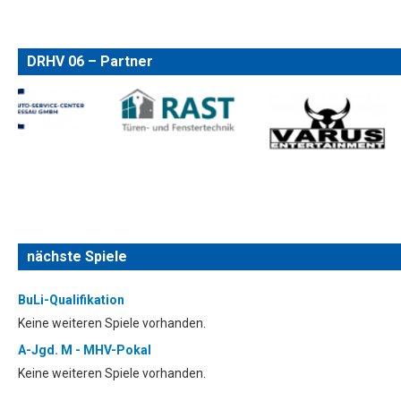
DRHV 06 – Partner
nächste Spiele
BuLi-Qualifikation
Keine weiteren Spiele vorhanden.
A-Jgd. M - MHV-Pokal
Keine weiteren Spiele vorhanden.