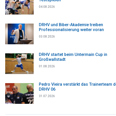
04.08.2026
DRHV und Biber-Akademie treiben
Professionalisierung weiter voran
03.08.2026
DRHV startet beim Untermain Cup in
Großwallstadt
01.08.2026
Pedro Vieira verstärkt das Trainerteam 
DRHV 06
31.07.2026