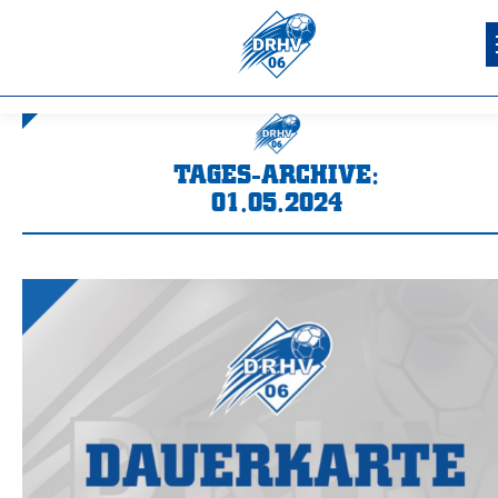
TAGES-ARCHIVE:
01.05.2024
Sie befinden sich hier: