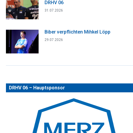
DRHV 06
31.07.2026
Biber verpflichten Mihkel Löpp
29.07.2026
DRHV 06 – Hauptsponsor