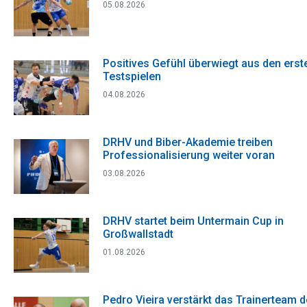
05.08.2026
Positives Gefühl überwiegt aus den erst
Testspielen
04.08.2026
DRHV und Biber-Akademie treiben
Professionalisierung weiter voran
03.08.2026
DRHV startet beim Untermain Cup in
Großwallstadt
01.08.2026
Pedro Vieira verstärkt das Trainerteam 