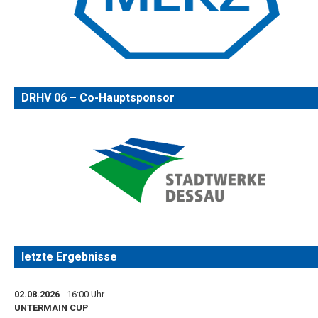
DRHV 06 – Co-Hauptsponsor
letzte Ergebnisse
02.08.2026
- 16:00 Uhr
UNTERMAIN CUP