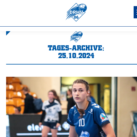
TAGES-ARCHIVE:
25.10.2024
Sie befinden sich hier: