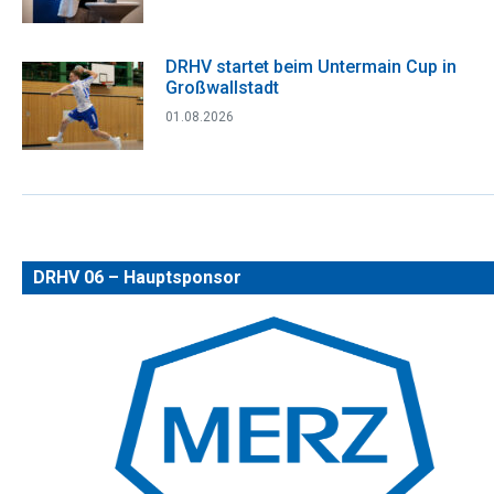
DRHV startet beim Untermain Cup in
Großwallstadt
01.08.2026
DRHV 06 – Hauptsponsor