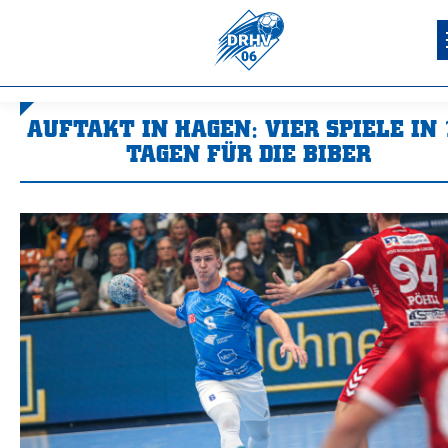
AUFTAKT IN HAGEN: VIER SPIELE IN 
TAGEN FÜR DIE BIBER
Sie befinden sich hier: