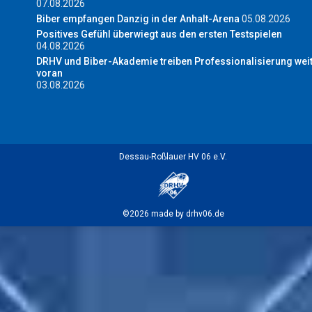
07.08.2026
Biber empfangen Danzig in der Anhalt-Arena
05.08.2026
Positives Gefühl überwiegt aus den ersten Testspielen
04.08.2026
DRHV und Biber-Akademie treiben Professionalisierung wei
voran
03.08.2026
Dessau-Roßlauer HV 06 e.V.
©2026 made by drhv06.de