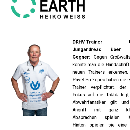
DRHV-Trainer 
Jungandreas über 
Gegner:
Gegen Großwalls
konnte man die Handschrift
neuen Trainers erkennen.
Pavel Prokopec haben sie e
Trainer verpflichtet, der
Fokus auf die Taktik legt,
Abwehrfanatiker gilt un
Angriff mit ganz kla
Absprachen spielen lä
Hinten spielen sie eine 