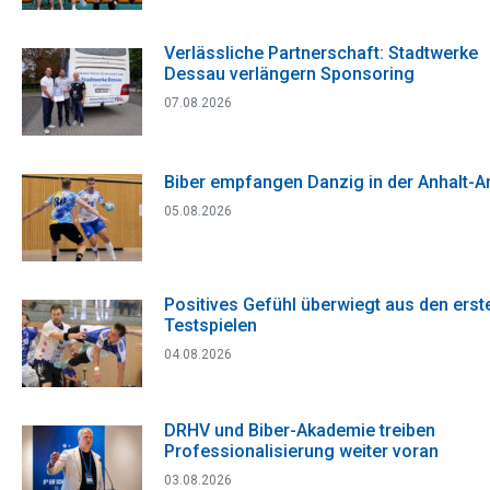
Verlässliche Partnerschaft: Stadtwerke
Dessau verlängern Sponsoring
07.08.2026
Biber empfangen Danzig in der Anhalt-A
05.08.2026
Positives Gefühl überwiegt aus den erst
Testspielen
04.08.2026
DRHV und Biber-Akademie treiben
Professionalisierung weiter voran
03.08.2026