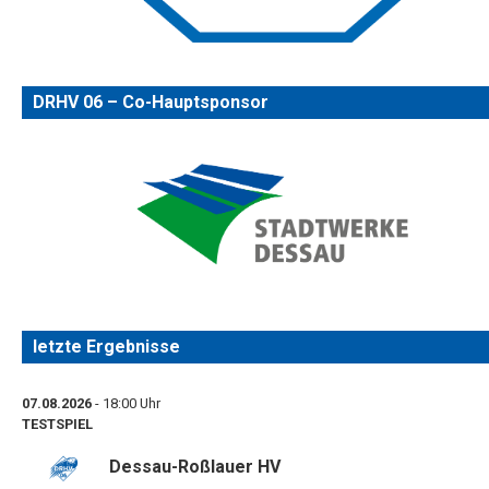
DRHV 06 – Co-Hauptsponsor
letzte Ergebnisse
07.08.2026
- 18:00 Uhr
TESTSPIEL
Dessau-Roßlauer HV