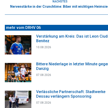
NÄCHSTES
Nervenstärke in der Crunchtime: Biber mit wichtigen Heimsi
Nächster
Beitrag:
mehr vom DRHV 06
Verstärkung am Kreis: Das ist Leon Ciu
Benitez
10.08.2026
Bittere Niederlage in letzter Minute gege
Danzig
07.08.2026
Verlässliche Partnerschaft: Stadtwerke
Dessau verlängern Sponsoring
07.08.2026