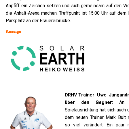
Anpfiff ein Zeichen setzen und sich gemeinsam auf den We
die Anhalt-Arena machen. Treffpunkt ist 15:00 Uhr auf dem L
Parkplatz an der Brauereibrücke.
Anzeige
DRHV-Trainer Uwe Jungand
über den Gegner:
An 
Spielausrichtung hat sich auch 
dem neuen Trainer Mark Bult n
so viel verändert. Ein paar 