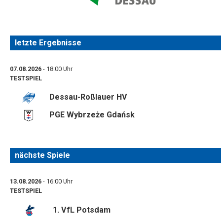
letzte Ergebnisse
07.08.2026
- 18:00 Uhr
TESTSPIEL
Dessau-Roßlauer HV
PGE Wybrzeże Gdańsk
nächste Spiele
13.08.2026
- 16:00 Uhr
TESTSPIEL
1. VfL Potsdam