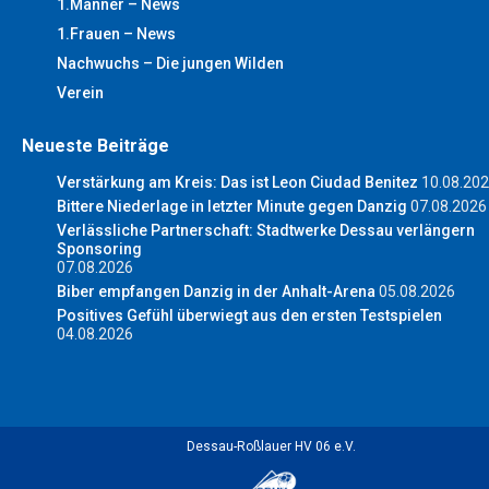
1.Männer – News
1.Frauen – News
Nachwuchs – Die jungen Wilden
Verein
Neueste Beiträge
Verstärkung am Kreis: Das ist Leon Ciudad Benitez
10.08.20
Bittere Niederlage in letzter Minute gegen Danzig
07.08.2026
Verlässliche Partnerschaft: Stadtwerke Dessau verlängern
Sponsoring
07.08.2026
Biber empfangen Danzig in der Anhalt-Arena
05.08.2026
Positives Gefühl überwiegt aus den ersten Testspielen
04.08.2026
Dessau-Roßlauer HV 06 e.V.