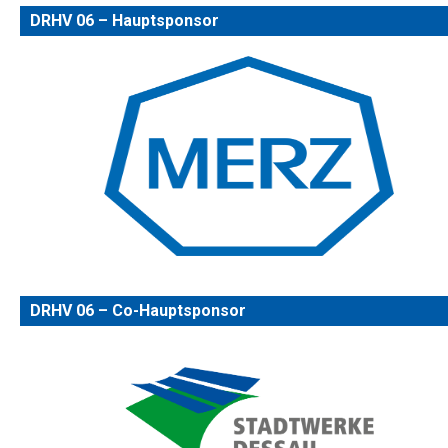
DRHV 06 – Hauptsponsor
DRHV 06 – Co-Hauptsponsor