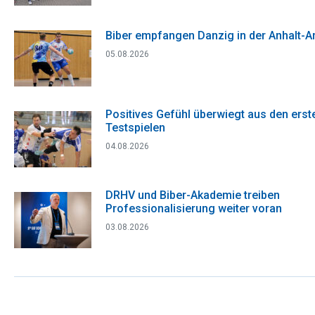
Biber empfangen Danzig in der Anhalt-A
05.08.2026
Positives Gefühl überwiegt aus den erst
Testspielen
04.08.2026
DRHV und Biber-Akademie treiben
Professionalisierung weiter voran
03.08.2026