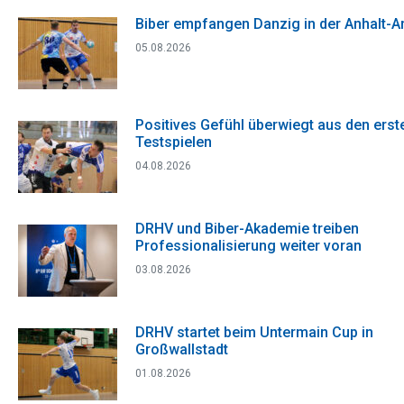
Biber empfangen Danzig in der Anhalt-A
05.08.2026
Positives Gefühl überwiegt aus den erst
Testspielen
04.08.2026
DRHV und Biber-Akademie treiben
Professionalisierung weiter voran
03.08.2026
DRHV startet beim Untermain Cup in
Großwallstadt
01.08.2026