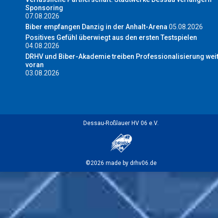
Sponsoring
07.08.2026
Biber empfangen Danzig in der Anhalt-Arena
05.08.2026
Positives Gefühl überwiegt aus den ersten Testspielen
04.08.2026
DRHV und Biber-Akademie treiben Professionalisierung wei
voran
03.08.2026
Dessau-Roßlauer HV 06 e.V.
©2026 made by drhv06.de