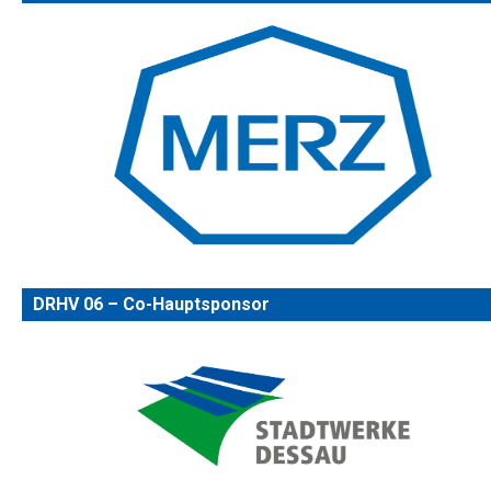
DRHV 06 – Co-Hauptsponsor