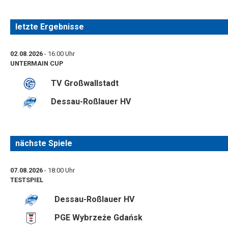
letzte Ergebnisse
02.08.2026
- 16:00 Uhr
UNTERMAIN CUP
TV Großwallstadt
Dessau-Roßlauer HV
nächste Spiele
07.08.2026
- 18:00 Uhr
TESTSPIEL
Dessau-Roßlauer HV
PGE Wybrzeże Gdańsk