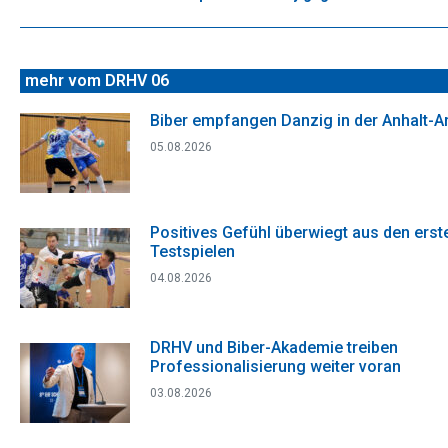
Beitrag:
mehr vom DRHV 06
Biber empfangen Danzig in der Anhalt-A
05.08.2026
Positives Gefühl überwiegt aus den erst
Testspielen
04.08.2026
DRHV und Biber-Akademie treiben
Professionalisierung weiter voran
03.08.2026