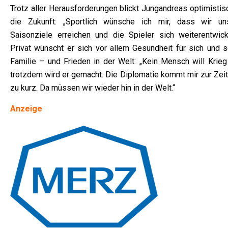
Trotz aller Herausforderungen blickt Jungandreas optimistis
die Zukunft: „Sportlich wünsche ich mir, dass wir un
Saisonziele erreichen und die Spieler sich weiterentwicke
Privat wünscht er sich vor allem Gesundheit für sich und s
Familie – und Frieden in der Welt: „Kein Mensch will Krieg
trotzdem wird er gemacht. Die Diplomatie kommt mir zur Zeit
zu kurz. Da müssen wir wieder hin in der Welt.“
Anzeige