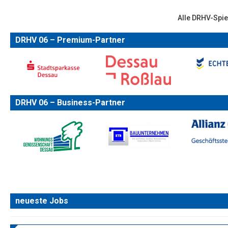
Alle DRHV-Spie
DRHV 06 – Premium-Partner
DRHV 06 – Business-Partner
neueste Jobs