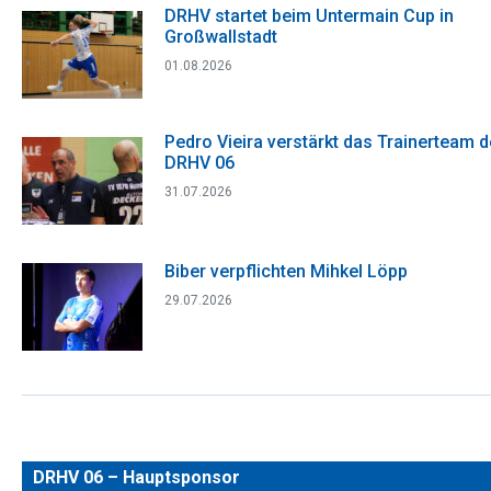
DRHV startet beim Untermain Cup in
Großwallstadt
01.08.2026
Pedro Vieira verstärkt das Trainerteam 
DRHV 06
31.07.2026
Biber verpflichten Mihkel Löpp
29.07.2026
DRHV 06 – Hauptsponsor