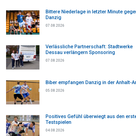
Bittere Niederlage in letzter Minute gege
Danzig
07.08.2026
Verlässliche Partnerschaft: Stadtwerke
Dessau verlängern Sponsoring
07.08.2026
Biber empfangen Danzig in der Anhalt-A
05.08.2026
Positives Gefühl überwiegt aus den erst
Testspielen
04.08.2026