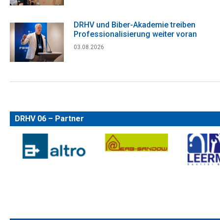
DRHV und Biber-Akademie treiben
Professionalisierung weiter voran
03.08.2026
DRHV 06 – Partner