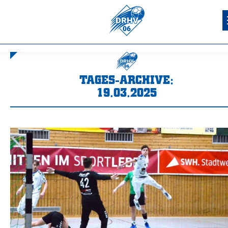
TAGES-ARCHIVE:
19.03.2025
Sie befinden sich hier: