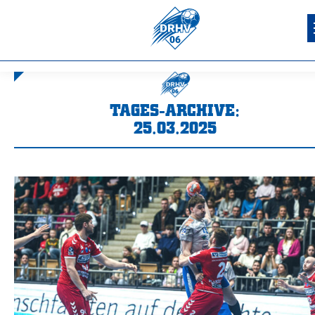
TAGES-ARCHIVE:
25.03.2025
Sie befinden sich hier: