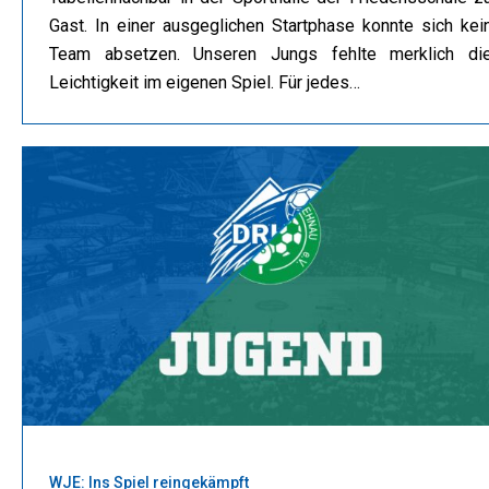
Gast. In einer ausgeglichen Startphase konnte sich kei
Team absetzen. Unseren Jungs fehlte merklich di
Leichtigkeit im eigenen Spiel. Für jedes…
WJE: Ins Spiel reingekämpft