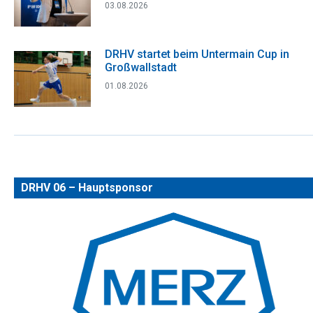
03.08.2026
DRHV startet beim Untermain Cup in
Großwallstadt
01.08.2026
DRHV 06 – Hauptsponsor