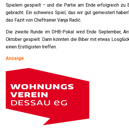
Spielern gespielt – und die Partie am Ende erfolgreich zu 
gebracht. Ein schweres Spiel, das wir gut gemeistert haben“
das Fazit von Cheftrainer Vanja Radić.
Die zweite Runde im DHB-Pokal wird Ende September, An
Oktober gespielt. Dann könnten die Biber mit etwas Losglück
einen Erstligisten treffen.
Anzeige