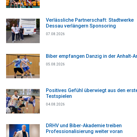
Verlässliche Partnerschaft: Stadtwerke
Dessau verlängern Sponsoring
07.08.2026
Biber empfangen Danzig in der Anhalt-A
05.08.2026
Positives Gefühl überwiegt aus den erst
Testspielen
04.08.2026
DRHV und Biber-Akademie treiben
Professionalisierung weiter voran