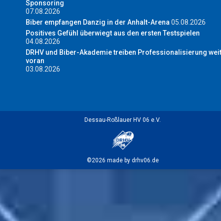
Sponsoring
07.08.2026
Biber empfangen Danzig in der Anhalt-Arena
05.08.2026
Positives Gefühl überwiegt aus den ersten Testspielen
04.08.2026
DRHV und Biber-Akademie treiben Professionalisierung wei
voran
03.08.2026
Dessau-Roßlauer HV 06 e.V.
©2026 made by drhv06.de