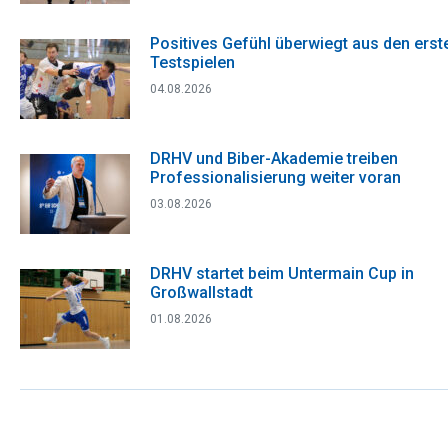
Positives Gefühl überwiegt aus den erst
Testspielen
04.08.2026
DRHV und Biber-Akademie treiben
Professionalisierung weiter voran
03.08.2026
DRHV startet beim Untermain Cup in
Großwallstadt
01.08.2026