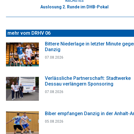
NÄCHSTES
Auslosung 2. Runde im DHB-Pokal
Nächster
Beitrag:
mehr vom DRHV 06
Bittere Niederlage in letzter Minute gege
Danzig
07.08.2026
Verlässliche Partnerschaft: Stadtwerke
Dessau verlängern Sponsoring
07.08.2026
Biber empfangen Danzig in der Anhalt-A
05.08.2026