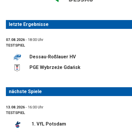
letzte Ergebnisse
07.08.2026
- 18:00 Uhr
TESTSPIEL
Dessau-Roßlauer HV
PGE Wybrzeże Gdańsk
nächste Spiele
13.08.2026
- 16:00 Uhr
TESTSPIEL
1. VfL Potsdam