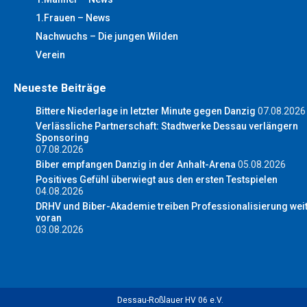
1.Frauen – News
Nachwuchs – Die jungen Wilden
Verein
Neueste Beiträge
Bittere Niederlage in letzter Minute gegen Danzig
07.08.2026
Verlässliche Partnerschaft: Stadtwerke Dessau verlängern
Sponsoring
07.08.2026
Biber empfangen Danzig in der Anhalt-Arena
05.08.2026
Positives Gefühl überwiegt aus den ersten Testspielen
04.08.2026
DRHV und Biber-Akademie treiben Professionalisierung wei
voran
03.08.2026
Dessau-Roßlauer HV 06 e.V.