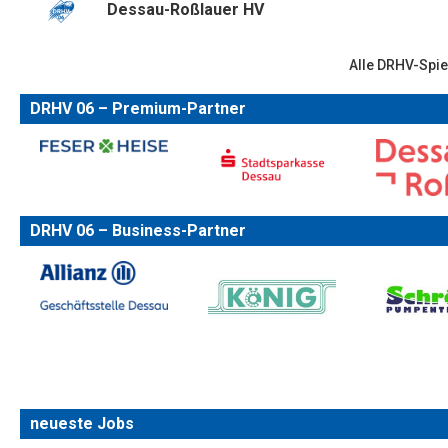
Dessau-Roßlauer HV
Alle DRHV-Spie
DRHV 06 – Premium-Partner
DRHV 06 – Business-Partner
neueste Jobs