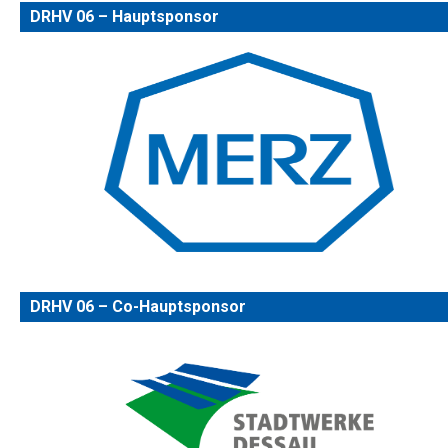
DRHV 06 – Hauptsponsor
DRHV 06 – Co-Hauptsponsor