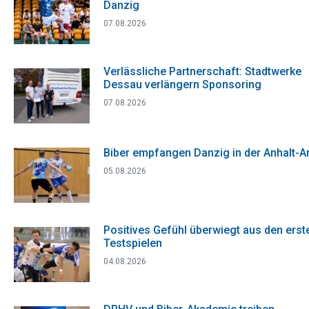
Danzig
07.08.2026
Verlässliche Partnerschaft: Stadtwerke
Dessau verlängern Sponsoring
07.08.2026
Biber empfangen Danzig in der Anhalt-A
05.08.2026
Positives Gefühl überwiegt aus den erst
Testspielen
04.08.2026