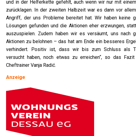
und in der Helferkette gefehlt, auch wenn wir nur mit einem
zurücklagen. In der zweiten Halbzeit war es dann vor allem
Angriff, der uns Probleme bereitet hat. Wir haben keine g
Lösungen gefunden und die Aktionen eher erzwungen, statt
auszuspielen. Zudem haben wir es versäumt, uns nach g
Aktionen zu belohnen – das hat am Ende ein besseres Erge
verhindert. Positiv ist, dass wir bis zum Schluss als 
versucht haben, noch etwas zu erreichen“, so das Fazit
Cheftrainer Vanja Radić.
Anzeige