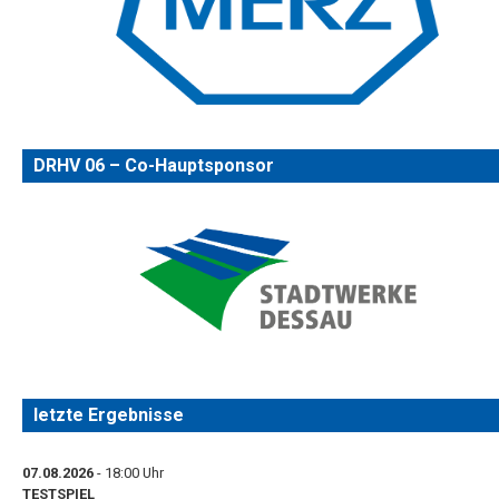
DRHV 06 – Co-Hauptsponsor
letzte Ergebnisse
07.08.2026
- 18:00 Uhr
TESTSPIEL