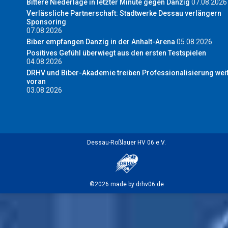
Bittere Niederlage in letzter Minute gegen Danzig
07.08.2026
Verlässliche Partnerschaft: Stadtwerke Dessau verlängern
Sponsoring
07.08.2026
Biber empfangen Danzig in der Anhalt-Arena
05.08.2026
Positives Gefühl überwiegt aus den ersten Testspielen
04.08.2026
DRHV und Biber-Akademie treiben Professionalisierung wei
voran
03.08.2026
Dessau-Roßlauer HV 06 e.V.
©2026 made by drhv06.de