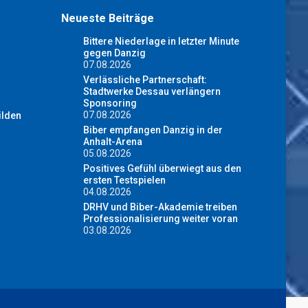
Neueste Beiträge
Bittere Niederlage in letzter Minute
gegen Danzig
07.08.2026
Verlässliche Partnerschaft:
Stadtwerke Dessau verlängern
Sponsoring
07.08.2026
ilden
Biber empfangen Danzig in der
Anhalt-Arena
05.08.2026
Positives Gefühl überwiegt aus den
ersten Testspielen
04.08.2026
DRHV und Biber-Akademie treiben
Professionalisierung weiter voran
03.08.2026