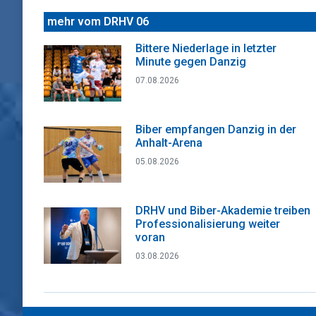
mehr vom DRHV 06
Bittere Niederlage in letzter
Minute gegen Danzig
07.08.2026
Biber empfangen Danzig in der
Anhalt-Arena
05.08.2026
DRHV und Biber-Akademie treiben
Professionalisierung weiter
voran
03.08.2026