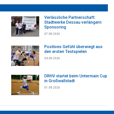
Verlässliche Partnerschaft:
Stadtwerke Dessau verlängern
Sponsoring
07.08.2026
Positives Gefühl überwiegt aus
den ersten Testspielen
04.08.2026
DRHV startet beim Untermain Cup
in Großwallstadt
01.08.2026