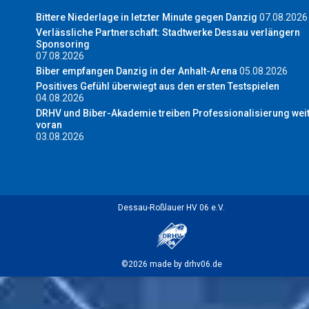
Bittere Niederlage in letzter Minute gegen Danzig
07.08.2026
Verlässliche Partnerschaft: Stadtwerke Dessau verlängern
Sponsoring
07.08.2026
Biber empfangen Danzig in der Anhalt-Arena
05.08.2026
Positives Gefühl überwiegt aus den ersten Testspielen
04.08.2026
DRHV und Biber-Akademie treiben Professionalisierung wei
voran
03.08.2026
Dessau-Roßlauer HV 06 e.V.
©2026 made by drhv06.de