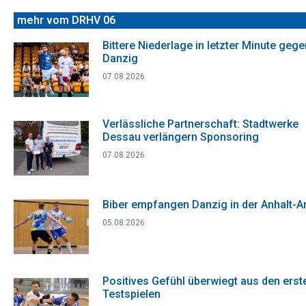
mehr vom DRHV 06
Bittere Niederlage in letzter Minute gege
Danzig
07.08.2026
Verlässliche Partnerschaft: Stadtwerke
Dessau verlängern Sponsoring
07.08.2026
Biber empfangen Danzig in der Anhalt-A
05.08.2026
Positives Gefühl überwiegt aus den erst
Testspielen