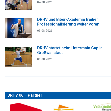
04.08.2026
DRHV und Biber-Akademie treiben
Professionalisierung weiter voran
03.08.2026
DRHV startet beim Untermain Cup in
Großwallstadt
01.08.2026
DRHV 06 – Partner