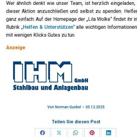
Wer ähnlich denkt wie unser Team, ist herzlich eingeladen, 
dieser Aktion anzuschließen und selbst zu spenden. Helfen
ganz einfach: Auf der Homepage der „Lila Wolke“ findet ihr i
Rubrik
„Helfen & Unterstützen“
alle wichtigen Informationen
mit wenigen Klicks Gutes zu tun.
Anzeige
Von
Norman Gunkel
05.12.2025
Teilen Sie diesen Post