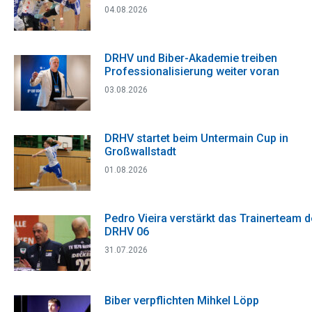
04.08.2026
DRHV und Biber-Akademie treiben
Professionalisierung weiter voran
03.08.2026
DRHV startet beim Untermain Cup in
Großwallstadt
01.08.2026
Pedro Vieira verstärkt das Trainerteam 
DRHV 06
31.07.2026
Biber verpflichten Mihkel Löpp