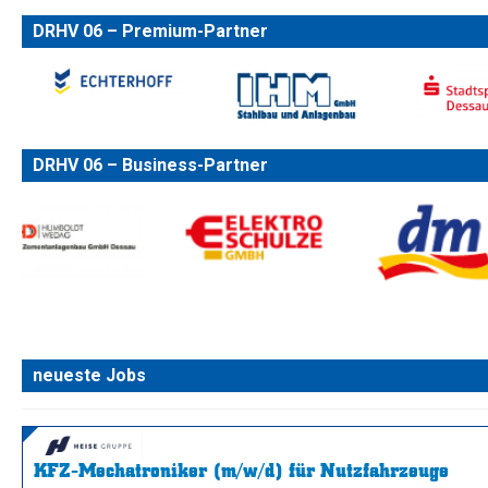
DRHV 06 – Premium-Partner
DRHV 06 – Business-Partner
neueste Jobs
KFZ-Mechatroniker (m/w/d) für Nutzfahrzeuge