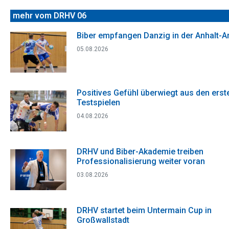
mehr vom DRHV 06
Biber empfangen Danzig in der Anhalt-A
05.08.2026
Positives Gefühl überwiegt aus den erst
Testspielen
04.08.2026
DRHV und Biber-Akademie treiben
Professionalisierung weiter voran
03.08.2026
DRHV startet beim Untermain Cup in
Großwallstadt