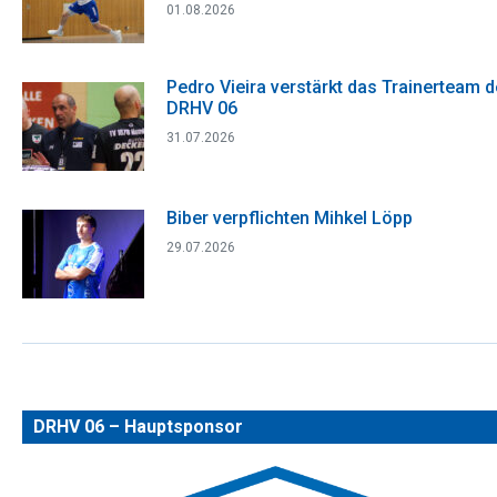
01.08.2026
Pedro Vieira verstärkt das Trainerteam 
DRHV 06
31.07.2026
Biber verpflichten Mihkel Löpp
29.07.2026
DRHV 06 – Hauptsponsor