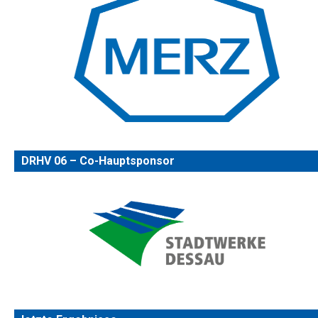
DRHV 06 – Co-Hauptsponsor