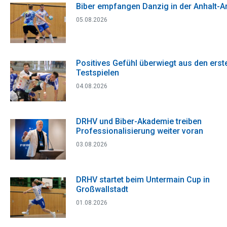
Biber empfangen Danzig in der Anhalt-A
05.08.2026
Positives Gefühl überwiegt aus den erst
Testspielen
04.08.2026
DRHV und Biber-Akademie treiben
Professionalisierung weiter voran
03.08.2026
DRHV startet beim Untermain Cup in
Großwallstadt
01.08.2026