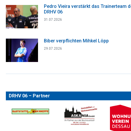
Pedro Vieira verstärkt das Trainerteam 
DRHV 06
31.07.2026
Biber verpflichten Mihkel Löpp
29.07.2026
DRHV 06 – Partner