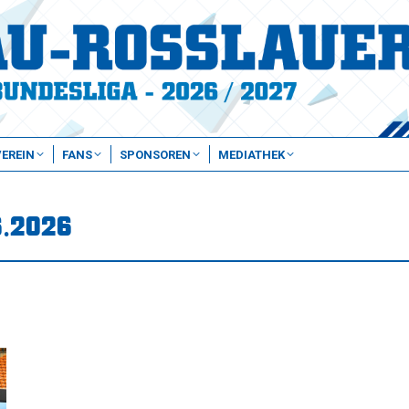
VEREIN
FANS
SPONSOREN
MEDIATHEK
6.2026