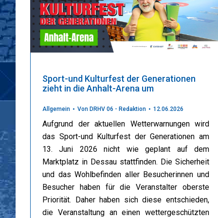
Sport-und Kulturfest der Generationen
zieht in die Anhalt-Arena um
Allgemein
Von
DRHV 06 - Redaktion
12.06.2026
Aufgrund der aktuellen Wetterwarnungen wird
das Sport-und Kulturfest der Generationen am
13. Juni 2026 nicht wie geplant auf dem
Marktplatz in Dessau stattfinden. Die Sicherheit
und das Wohlbefinden aller Besucherinnen und
Besucher haben für die Veranstalter oberste
Priorität. Daher haben sich diese entschieden,
die Veranstaltung an einen wettergeschützten